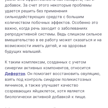
добавок. За счет этого некоторые проблемы
удается решить без применения
сильнодействующих средств с большим
количеством побочных эффектов. Особенно это
важно, когда речь заходит о заболеваниях
репродуктивной системы. Ведь слишком сильное
вмешательство в ее работу может сказаться и на
возможности иметь детей, и на здоровье
будущих малышей.
К таким комплексам, созданных с учетом
синергии активных компонентов, относится
Дифертон
. Он помогает восстановить овуляцию,
взять под контроль синдром поликистозных
яичников, а также улучшает качество
созревающих яйцеклеток, хотя является
биологически активной добавкой к пище.