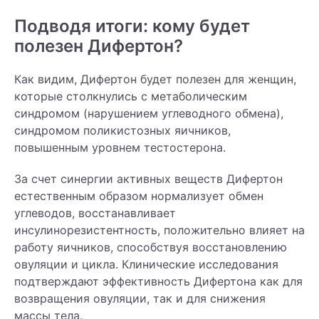
Подводя итоги: кому будет
полезен Дифертон?
Как видим, Дифертон будет полезен для женщин,
которые столкнулись с метаболическим
синдромом (нарушением углеводного обмена),
синдромом поликистозных яичников,
повышенным уровнем тестостерона.
За счет синергии активных веществ Дифертон
естественным образом нормализует обмен
углеводов, восстанавливает
инсулинорезистентность, положительно влияет на
работу яичников, способствуя восстановлению
овуляции и цикла. Клинические исследования
подтверждают эффективность Дифертона как для
возвращения овуляции, так и для снижения
массы тела.