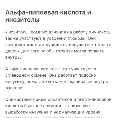
Альфа-липоевая кислота и
инозитолы
Инозитолы, помимо влияния на работу яичников,
также участвуют в усвоении глюкозы. Они
помогают клеткам «увидеть» инсулин и «открыть
дверь» для того, чтобы глюкоза могла попасть
внутрь.
Альфа-липоевая кислота тоже участвует в
углеводном обмене. Она работает подобно
инсулину, помогая клеткам «закачивать» внутрь
глюкозу.
Совместный прием инозитолов и альфа-липоевой
кислоты быстрее приводит к снижению
выработки инсулина и нормализации уровня