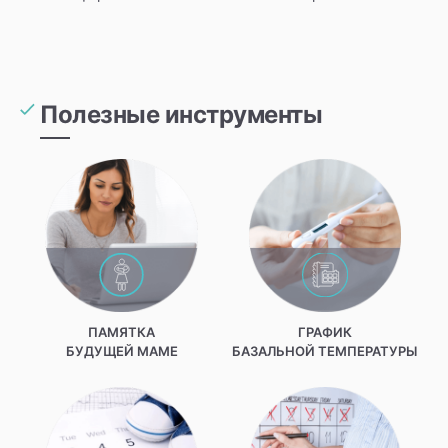
Полезные инструменты
ПАМЯТКА
ГРАФИК
БУДУЩЕЙ МАМЕ
БАЗАЛЬНОЙ ТЕМПЕРАТУРЫ