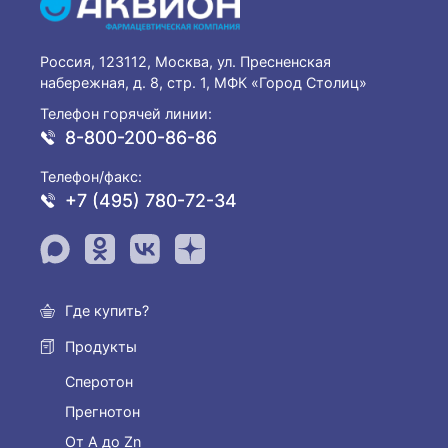
Россия, 123112, Москва, ул. Пресненская
набережная, д. 8, стр. 1, МФК «Город Столиц»
Телефон горячей линии:
8-800-200-86-86
Телефон/факс:
+7 (495) 780-72-34
Где купить?
Продукты
Сперотон
Прегнотон
От А до Zn