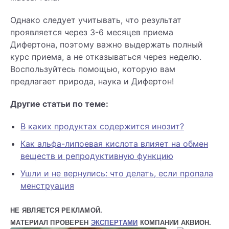
Однако следует учитывать, что результат
проявляется через 3-6 месяцев приема
Дифертона, поэтому важно выдержать полный
курс приема, а не отказываться через неделю.
Воспользуйтесь помощью, которую вам
предлагает природа, наука и Дифертон!
Другие статьи по теме:
В каких продуктах содержится инозит?
Как альфа-липоевая кислота влияет на обмен
веществ и репродуктивную функцию
Ушли и не вернулись: что делать, если пропала
менструация
НЕ ЯВЛЯЕТСЯ РЕКЛАМОЙ.
МАТЕРИАЛ ПРОВЕРЕН
ЭКСПЕРТАМИ
КОМПАНИИ АКВИОН.