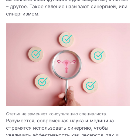
– другое. Такое явление называют синергией, или
синергизмом.
Статья не заменяет консультацию специалиста.
Разумеется, современная наука и медицина
стремятся использовать синергию, чтобы
увеличить эффективность как лекарств, так и