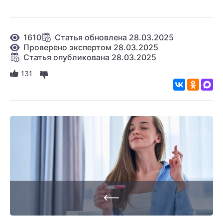
1610
Статья обновлена 28.03.2025
Проверено экспертом 28.03.2025
Статья опубликована 28.03.2025
131