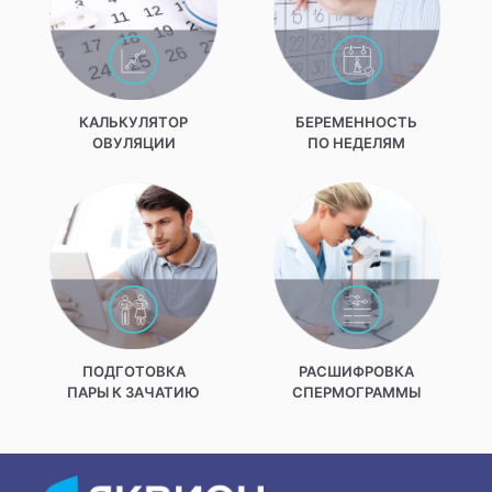
КАЛЬКУЛЯТОР
БЕРЕМЕННОСТЬ
ОВУЛЯЦИИ
ПО НЕДЕЛЯМ
ПОДГОТОВКА
РАСШИФРОВКА
ПАРЫ К ЗАЧАТИЮ
СПЕРМОГРАММЫ