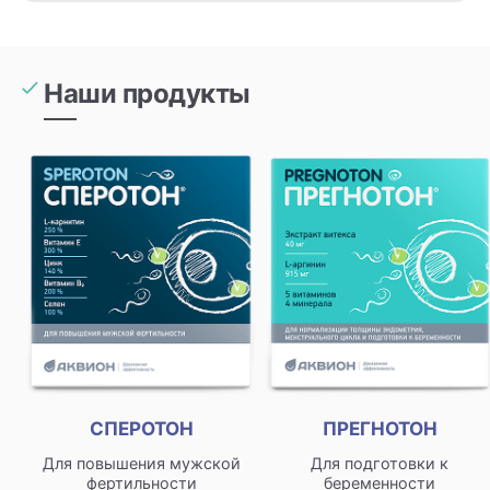
Наши продукты
СПЕРОТОН
ПРЕГНОТОН
Для повышения мужской
Для подготовки к
фертильности
беременности