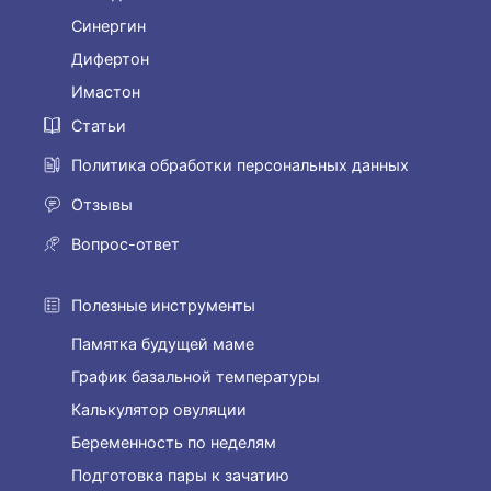
Синергин
Дифертон
Имастон
Статьи
Политика обработки персональных данных
Отзывы
Вопрос-ответ
Полезные инструменты
Памятка будущей маме
График базальной температуры
Калькулятор овуляции
Беременность по неделям
Подготовка пары к зачатию