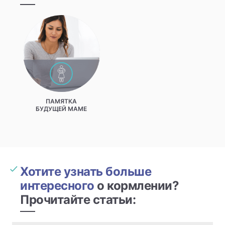
ПАМЯТКА
БУДУЩЕЙ МАМЕ
Хотите узнать больше
интересного
о кормлении?
Прочитайте статьи: