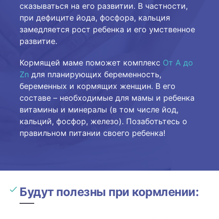
сказываться на его развитии. В частности,
при дефиците йода, фосфора, кальция
замедляется рост ребенка и его умственное
развитие.
Кормящей маме поможет комплекс
От А до
Zn
для планирующих беременность,
беременных и кормящих женщин. В его
составе – необходимые для мамы и ребенка
витамины и минералы (в том числе йод,
кальций, фосфор, железо). Позаботьтесь о
правильном питании своего ребенка!
Будут полезны при кормлении: