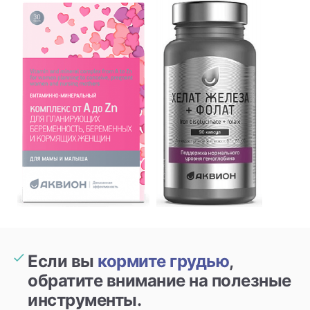
Если вы
кормите грудью
,
обратите внимание на полезные
инструменты.