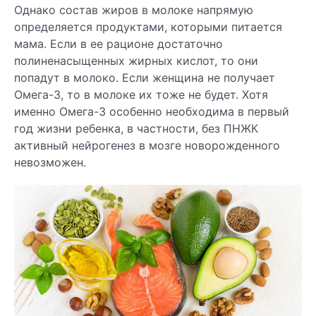
Однако состав жиров в молоке напрямую
определяется продуктами, которыми питается
мама. Если в ее рационе достаточно
полиненасыщенных жирных кислот, то они
попадут в молоко. Если женщина не получает
Омега-3, то в молоке их тоже не будет. Хотя
именно Омега-3 особенно необходима в первый
год жизни ребенка, в частности, без ПНЖК
активный нейрогенез в мозге новорожденного
невозможен.