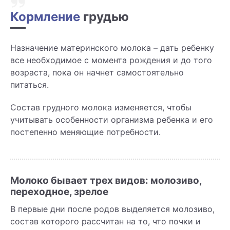
Кормление
грудью
Назначение материнского молока – дать ребенку
все необходимое с момента рождения и до того
возраста, пока он начнет самостоятельно
питаться.
Состав грудного молока изменяется, чтобы
учитывать особенности организма ребенка и его
постепенно меняющие потребности.
Молоко бывает трех видов: молозиво,
переходное, зрелое
В первые дни после родов выделяется молозиво,
состав которого рассчитан на то, что почки и