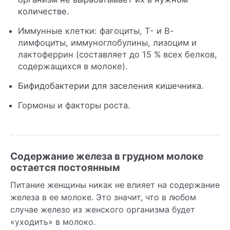
количестве.
Иммунные клетки: фагоциты, Т- и В-
лимфоциты, иммуноглобулины, лизоцим и
лактоферрин (составляет до 15 % всех белков,
содержащихся в молоке).
Бифидобактерии для заселения кишечника.
Гормоны и факторы роста.
Содержание железа в грудном молоке
остается постоянным
Питание женщины никак не влияет на содержание
железа в ее молоке. Это значит, что в любом
случае железо из женского организма будет
«уходить» в молоко.