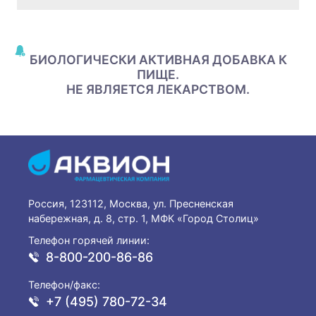
БИОЛОГИЧЕСКИ АКТИВНАЯ ДОБАВКА К
ПИЩЕ.
НЕ ЯВЛЯЕТСЯ ЛЕКАРСТВОМ.
Россия, 123112, Москва, ул. Пресненская
набережная, д. 8, стр. 1, МФК «Город Столиц»
Телефон горячей линии:
8-800-200-86-86
Телефон/факс:
+7 (495) 780-72-34