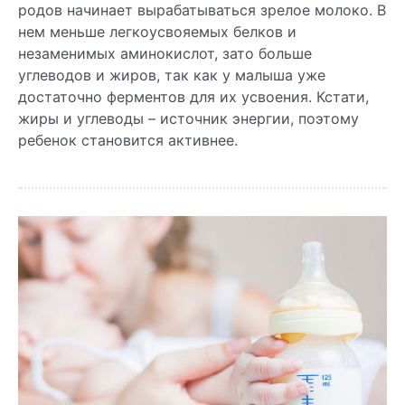
родов начинает вырабатываться зрелое молоко. В
нем меньше легкоусвояемых белков и
незаменимых аминокислот, зато больше
углеводов и жиров, так как у малыша уже
достаточно ферментов для их усвоения. Кстати,
жиры и углеводы – источник энергии, поэтому
ребенок становится активнее.