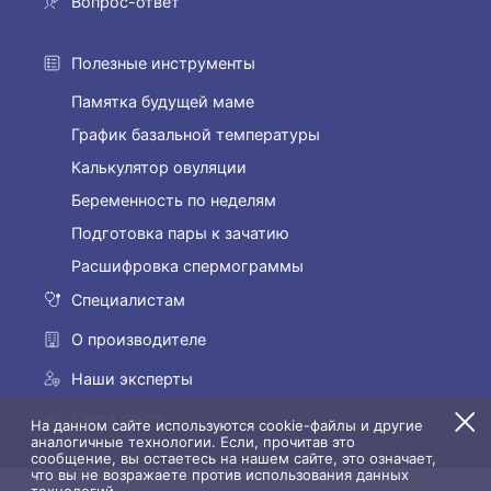
Вопрос-ответ
Полезные инструменты
Памятка будущей маме
График базальной температуры
Калькулятор овуляции
Беременность по неделям
Подготовка пары к зачатию
Расшифровка спермограммы
Специалистам
О производителе
Наши эксперты
Карта сайта
На данном сайте используются cookie-файлы и другие
аналогичные технологии. Если, прочитав это
сообщение, вы остаетесь на нашем сайте, это означает,
что вы не возражаете против использования данных