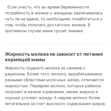
Если учесть, что во время беременности
потребность в железе у женщины увеличивалась
чуть ли не вдвое, то необходимо позаботиться о
том, чтобы получать достаточно железа. В
противном случае маме грозит анемия.
Жирность молока не зависит от питания
кормящей мамы
Жирность грудного молока не связана с
рационом. Более того, молоко, вырабатываемое
разными областями молочных желез, отличается
жирностью. Переднее молоко, которое ребенок
получает в начале кормления, менее жирное и
хорошо утоляет жажду. А заднее молоко более
питательное за счет высокого содержания жиров.