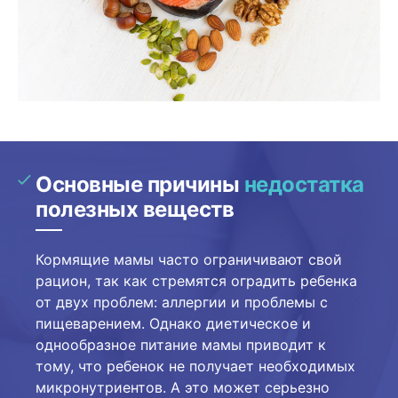
Основные причины
недостатка
полезных веществ
Кормящие мамы часто ограничивают свой
рацион, так как стремятся оградить ребенка
от двух проблем: аллергии и проблемы с
пищеварением. Однако диетическое и
однообразное питание мамы приводит к
тому, что ребенок не получает необходимых
микронутриентов. А это может серьезно