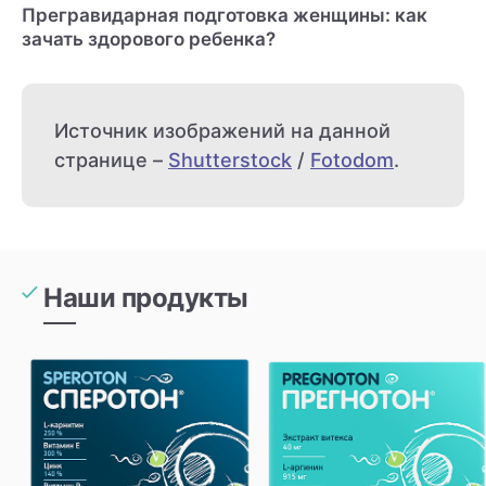
Прегравидарная подготовка женщины: как
зачать здорового ребенка?
Источник изображений на данной
странице –
Shutterstock
/
Fotodom
.
Наши продукты