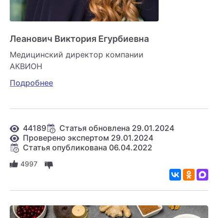
Леанович Виктория Егурбиевна
Медицинский директор компании
АКВИОН
Подробнее
44189
Статья обновлена 29.01.2024
Проверено экспертом 29.01.2024
Статья опубликована 06.04.2022
4997