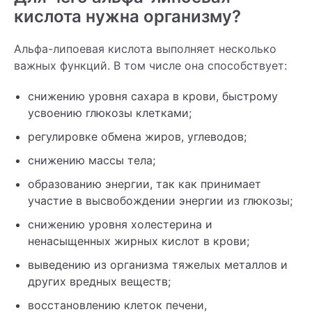
кислота нужна организму?
Альфа-липоевая кислота выполняет несколько
важных функций. В том числе она способствует:
снижению уровня сахара в крови, быстрому
усвоению глюкозы клетками;
регулировке обмена жиров, углеводов;
снижению массы тела;
образованию энергии, так как принимает
участие в высвобождении энергии из глюкозы;
снижению уровня холестерина и
ненасыщенных жирных кислот в крови;
выведению из организма тяжелых металлов и
других вредных веществ;
восстановлению клеток печени,