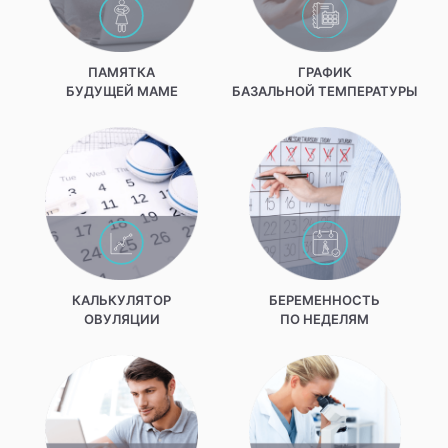
ПАМЯТКА
ГРАФИК
БУДУЩЕЙ МАМЕ
БАЗАЛЬНОЙ ТЕМПЕРАТУРЫ
КАЛЬКУЛЯТОР
БЕРЕМЕННОСТЬ
ОВУЛЯЦИИ
ПО НЕДЕЛЯМ