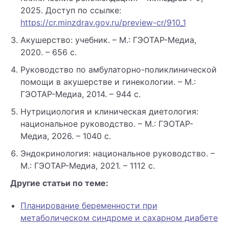
2025. Доступ по ссылке:
https://cr.minzdrav.gov.ru/preview-cr/910_1
Акушерство: учебник. – М.: ГЭОТАР-Медиа,
2020. – 656 с.
Руководство по амбулаторно-поликлинической
помощи в акушерстве и гинекологии. – М.:
ГЭОТАР-Медиа, 2014. – 944 с.
Нутрициология и клиническая диетология:
национальное руководство. – М.: ГЭОТАР-
Медиа, 2026. – 1040 с.
Эндокринология: национальное руководство. –
М.: ГЭОТАР-Медиа, 2021. – 1112 с.
Другие статьи по теме:
Планирование беременности при
метаболическом синдроме и сахарном диабете