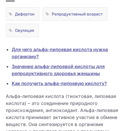
Дифертон
Репродуктивный возраст
Овуляция
Для чего альфа-липоевая кислота нужна
организму?
Значение альфа-липоевой кислоты для
репродуктивного здоровья женщины
Как получить альфа-липоевую кислоту?
Альфа-липоевая кислота (тиоктовая, липоевая
кислота) – это соединение природного
происхождения, антиоксидант. Альфа-липоевая
кислота принимает активное участие в обмене
веществ. Она синтезируется в организме