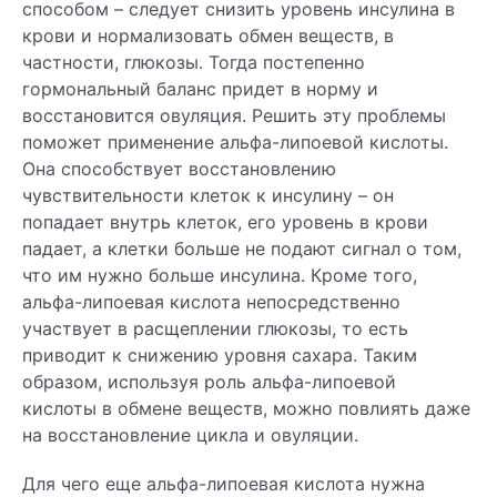
способом – следует снизить уровень инсулина в
крови и нормализовать обмен веществ, в
частности, глюкозы. Тогда постепенно
гормональный баланс придет в норму и
восстановится овуляция. Решить эту проблемы
поможет применение альфа-липоевой кислоты.
Она способствует восстановлению
чувствительности клеток к инсулину – он
попадает внутрь клеток, его уровень в крови
падает, а клетки больше не подают сигнал о том,
что им нужно больше инсулина. Кроме того,
альфа-липоевая кислота непосредственно
участвует в расщеплении глюкозы, то есть
приводит к снижению уровня сахара. Таким
образом, используя роль альфа-липоевой
кислоты в обмене веществ, можно повлиять даже
на восстановление цикла и овуляции.
Для чего еще альфа-липоевая кислота нужна