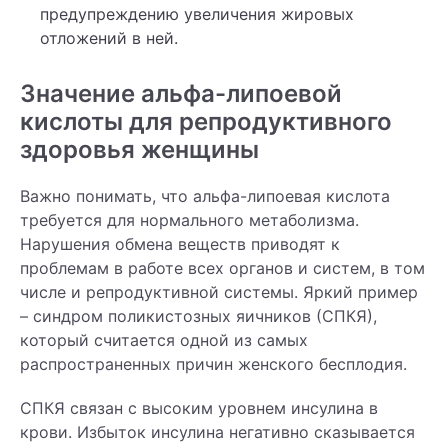
предупреждению увеличения жировых
отложений в ней.
Значение альфа-липоевой
кислоты для репродуктивного
здоровья женщины
Важно понимать, что альфа-липоевая кислота
требуется для нормального метаболизма.
Нарушения обмена веществ приводят к
проблемам в работе всех органов и систем, в том
числе и репродуктивной системы. Яркий пример
– синдром поликистозных яичников (СПКЯ),
который считается одной из самых
распространенных причин женского бесплодия.
СПКЯ связан с высоким уровнем инсулина в
крови. Избыток инсулина негативно сказывается