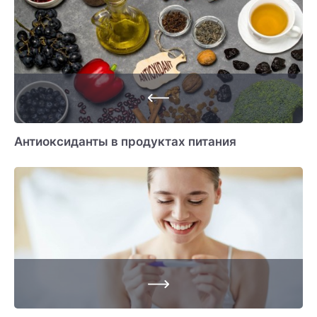
Антиоксиданты в продуктах питания