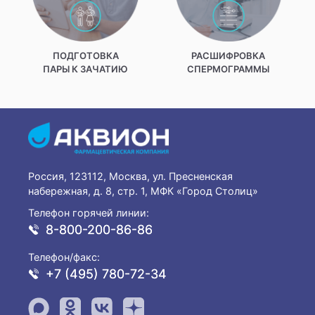
ПОДГОТОВКА
РАСШИФРОВКА
ПАРЫ К ЗАЧАТИЮ
СПЕРМОГРАММЫ
Россия, 123112, Москва, ул. Пресненская
набережная, д. 8, стр. 1, МФК «Город Столиц»
Телефон горячей линии:
8-800-200-86-86
Телефон/факс:
+7 (495) 780-72-34