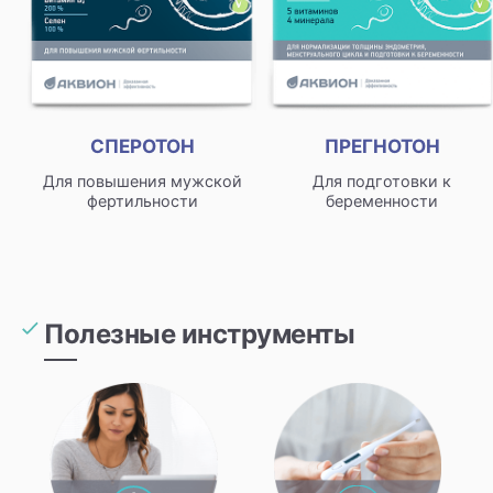
СПЕРОТОН
ПРЕГНОТОН
Для повышения мужской
Для подготовки к
фертильности
беременности
Полезные инструменты