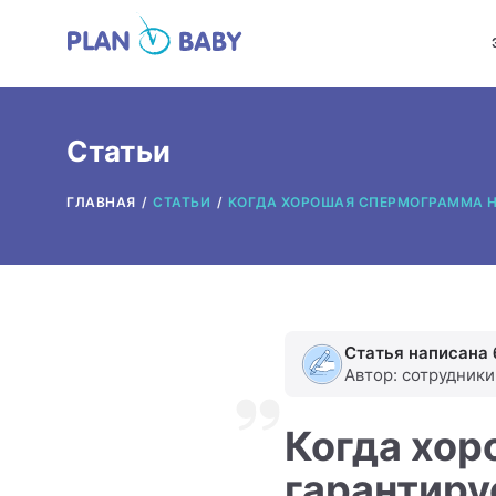
Статьи
ГЛАВНАЯ
СТАТЬИ
КОГДА ХОРОШАЯ СПЕРМОГРАММА Н
Статья написана 
Автор: сотрудник
Когда хор
гарантиру