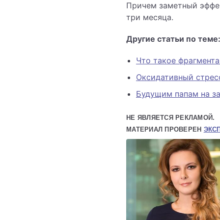
Причем заметный эффек
три месяца.
Другие статьи по теме
Что такое фрагмента
Оксидативный стресс
Будущим папам на з
НЕ ЯВЛЯЕТСЯ РЕКЛАМОЙ.
МАТЕРИАЛ ПРОВЕРЕН
ЭКС