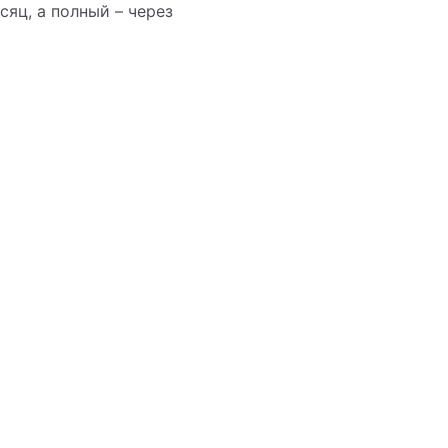
яц, а полный – через