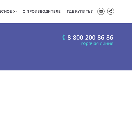
ЕСНОЕ
О ПРОИЗВОДИТЕЛЕ
ГДЕ КУПИТЬ?