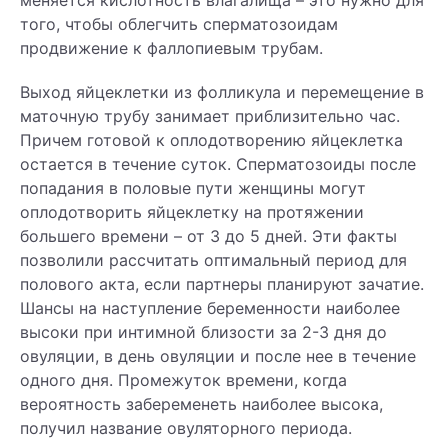
того, чтобы облегчить сперматозоидам
продвижение к фаллопиевым трубам.
Выход яйцеклетки из фолликула и перемещение в
маточную трубу занимает приблизительно час.
Причем готовой к оплодотворению яйцеклетка
остается в течение суток. Сперматозоиды после
попадания в половые пути женщины могут
оплодотворить яйцеклетку на протяжении
большего времени – от 3 до 5 дней. Эти факты
позволили рассчитать оптимальный период для
полового акта, если партнеры планируют зачатие.
Шансы на наступление беременности наиболее
высоки при интимной близости за 2-3 дня до
овуляции, в день овуляции и после нее в течение
одного дня. Промежуток времени, когда
вероятность забеременеть наиболее высока,
получил название овуляторного периода.