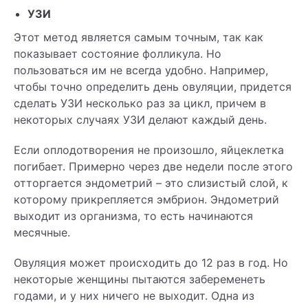
УЗИ
Этот метод является самым точным, так как
показывает состояние фолликула. Но
пользоваться им не всегда удобно. Например,
чтобы точно определить день овуляции, придется
сделать УЗИ несколько раз за цикл, причем в
некоторых случаях УЗИ делают каждый день.
Если оплодотворения не произошло, яйцеклетка
погибает. Примерно через две недели после этого
отторгается эндометрий – это слизистый слой, к
которому прикрепляется эмбрион. Эндометрий
выходит из организма, то есть начинаются
месячные.
Овуляция может происходить до 12 раз в год. Но
некоторые женщины пытаются забеременеть
годами, и у них ничего не выходит. Одна из