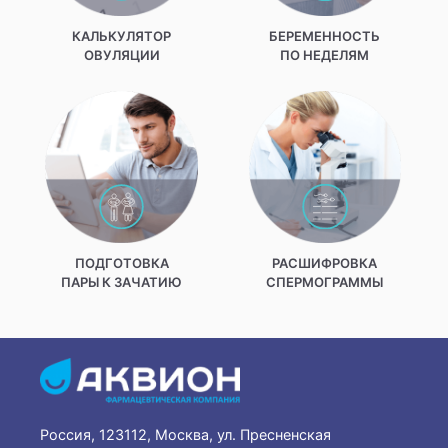
КАЛЬКУЛЯТОР
БЕРЕМЕННОСТЬ
ОВУЛЯЦИИ
ПО НЕДЕЛЯМ
ПОДГОТОВКА
РАСШИФРОВКА
ПАРЫ К ЗАЧАТИЮ
СПЕРМОГРАММЫ
Россия, 123112, Москва, ул. Пресненская