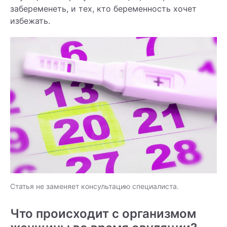
забеременеть, и тех, кто беременность хочет
избежать.
Статья не заменяет консультацию специалиста.
Что происходит с организмом