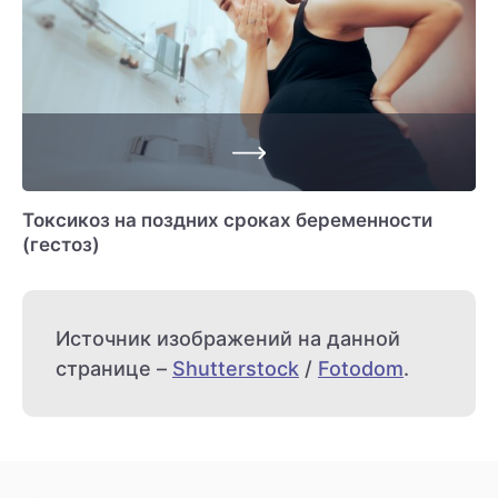
Токсикоз на поздних сроках беременности
(гестоз)
Источник изображений на данной
странице –
Shutterstock
/
Fotodom
.