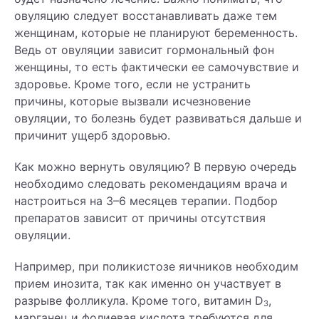
овуляцию следует восстанавливать даже тем
женщинам, которые не планируют беременность.
Ведь от овуляции зависит гормональный фон
женщины, то есть фактически ее самочувствие и
здоровье. Кроме того, если не устранить
причины, которые вызвали исчезновение
овуляции, то болезнь будет развиваться дальше и
причинит ущерб здоровью.
Как можно вернуть овуляцию? В первую очередь
необходимо следовать рекомендациям врача и
настроиться на 3–6 месяцев терапии. Подбор
препаратов зависит от причины отсутствия
овуляции.
Например, при поликистозе яичников необходим
прием инозита, так как именно он участвует в
разрыве фолликула. Кроме того, витамин D
,
3
марганец и фолиевая кислота требуются для