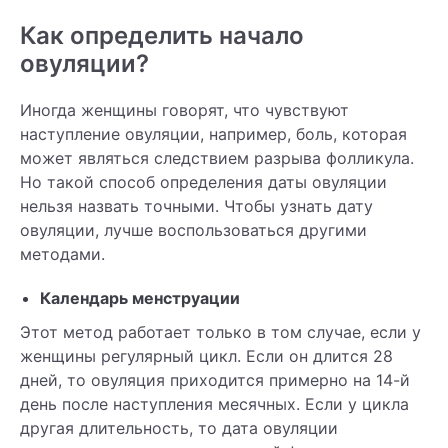
Как определить начало
овуляции?
Иногда женщины говорят, что чувствуют
наступление овуляции, например, боль, которая
может являться следствием разрыва фолликула.
Но такой способ определения даты овуляции
нельзя назвать точными. Чтобы узнать дату
овуляции, лучше воспользоваться другими
методами.
Календарь менструации
Этот метод работает только в том случае, если у
женщины регулярный цикл. Если он длится 28
дней, то овуляция приходится примерно на 14-й
день после наступления месячных. Если у цикла
другая длительность, то дата овуляции