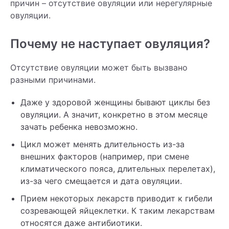
причин – отсутствие овуляции или нерегулярные
овуляции.
Почему не наступает овуляция?
Отсутствие овуляции может быть вызвано
разными причинами.
Даже у здоровой женщины бывают циклы без
овуляции. А значит, конкретно в этом месяце
зачать ребенка невозможно.
Цикл может менять длительность из-за
внешних факторов (например, при смене
климатического пояса, длительных перелетах),
из-за чего смещается и дата овуляции.
Прием некоторых лекарств приводит к гибели
созревающей яйцеклетки. К таким лекарствам
относятся даже антибиотики.