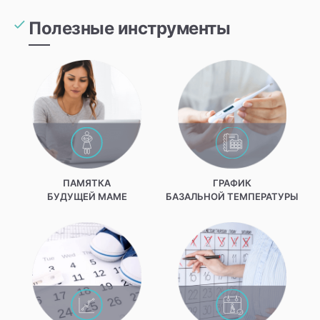
Полезные инструменты
ПАМЯТКА
ГРАФИК
БУДУЩЕЙ МАМЕ
БАЗАЛЬНОЙ ТЕМПЕРАТУРЫ