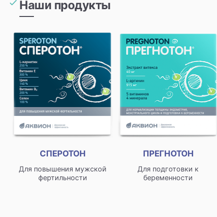
Наши продукты
СПЕРОТОН
ПРЕГНОТОН
Для повышения мужской
Для подготовки к
фертильности
беременности