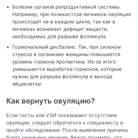
Болезни органов репродуктивной системы.
Например, при поликистозе яичников овуляция
происходит не в каждом цикле, так как в
яичниках возникает дефицит веществ,
необходимых для разрыва фолликула.
Гормональный дисбаланс. Так, при сильном
стрессе в организме женщины повышается
уровень гормона пролактина. Из-за этого
уменьшается выработка гормонов, которые
нужны для разрыва фолликула и выхода
яйцеклетки.
Как вернуть овуляцию?
Если тесты или УЗИ показывают отсутствие
овуляции, следует обратиться к специалисту и
пройти обследование. После выявления причины
будет назначено лечение. Важно понимать, что