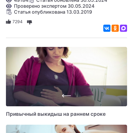
Проверено экспертом 30.05.2024
Статья опубликована 13.03.2019
7294
Привычный выкидыш на раннем сроке