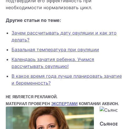
подтвердили его эффективность при
необходимости нормализовать цикл.
Другие статьи по теме:
Зачем рассчитывать дату овуляции и как это
делать?
Базальная температура при овуляции
Календарь зачатия ребенка. Учимся
рассчитывать овуляцию!
В какое время года лучше планировать зачатие
и беременность?
НЕ ЯВЛЯЕТСЯ РЕКЛАМОЙ.
МАТЕРИАЛ ПРОВЕРЕН
ЭКСПЕРТАМИ
КОМПАНИИ АКВИОН.
Сьянова О