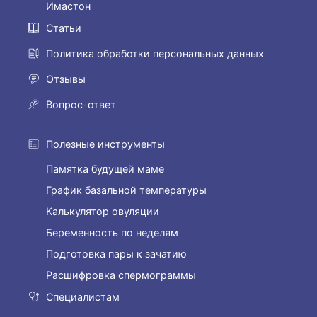
Имастон
Статьи
Политика обработки персональных данных
Отзывы
Вопрос-ответ
Полезные инструменты
Памятка будущей маме
График базальной температуры
Калькулятор овуляции
Беременность по неделям
Подготовка пары к зачатию
Расшифровка спермограммы
Специалистам