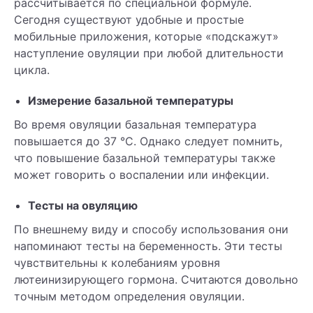
рассчитывается по специальной формуле.
Сегодня существуют удобные и простые
мобильные приложения, которые «подскажут»
наступление овуляции при любой длительности
цикла.
Измерение базальной температуры
Во время овуляции базальная температура
повышается до 37 °С. Однако следует помнить,
что повышение базальной температуры также
может говорить о воспалении или инфекции.
Тесты на овуляцию
По внешнему виду и способу использования они
напоминают тесты на беременность. Эти тесты
чувствительны к колебаниям уровня
лютеинизирующего гормона. Считаются довольно
точным методом определения овуляции.