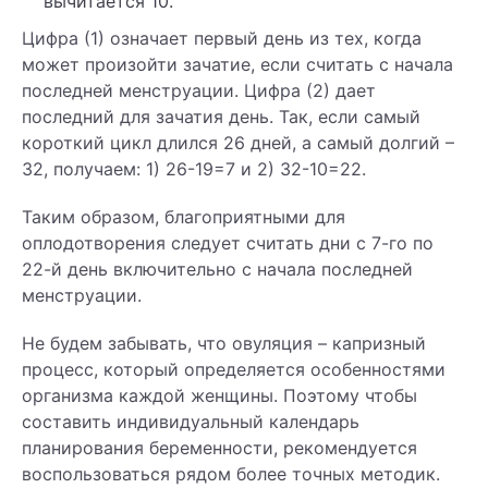
вычитается 10.
Цифра (1) означает первый день из тех, когда
может произойти зачатие, если считать с начала
последней менструации. Цифра (2) дает
последний для зачатия день. Так, если самый
короткий цикл длился 26 дней, а самый долгий –
32, получаем: 1) 26-19=7 и 2) 32-10=22.
Таким образом, благоприятными для
оплодотворения следует считать дни с 7-го по
22-й день включительно с начала последней
менструации.
Не будем забывать, что овуляция – капризный
процесс, который определяется особенностями
организма каждой женщины. Поэтому чтобы
составить индивидуальный календарь
планирования беременности, рекомендуется
воспользоваться рядом более точных методик.