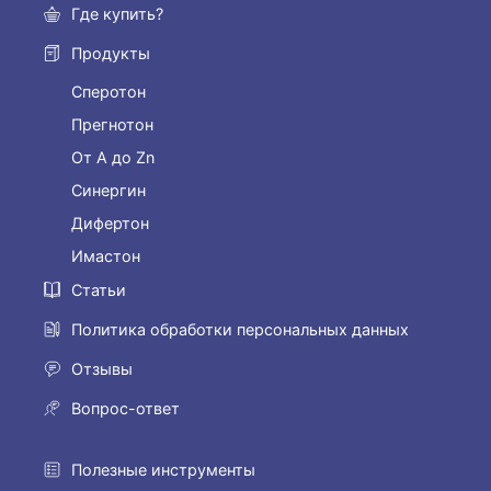
Где купить?
Продукты
Сперотон
Прегнотон
От А до Zn
Синергин
Дифертон
Имастон
Статьи
Политика обработки персональных данных
Отзывы
Вопрос-ответ
Полезные инструменты