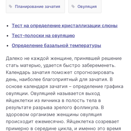
Планирование зачатия
Овуляция
Тест на определение кристаллизации слюны
Тест-полоски на овуляцию
Определение базальной температуры
Далеко не каждой женщине, принявшей решение
стать матерью, удается быстро забеременеть.
Календарь зачатия поможет спрогнозировать
день, наиболее благоприятный для зачатия. В
основе календаря зачатия – определение графика
овуляции. Овуляцией называется выход
яйцеклетки из яичника в полость тела в
результате разрыва зрелого фолликула. В
здоровом организме женщины овуляция
происходит ежемесячно. Яйцеклетка созревает
примерно в середине цикла, и именно это время