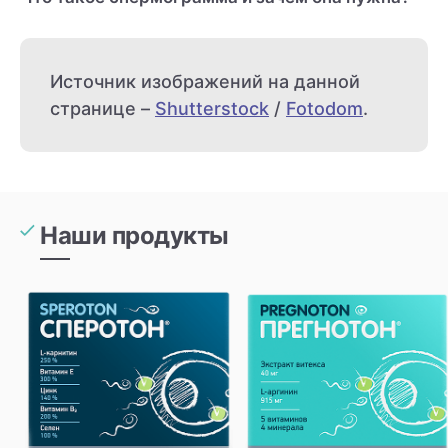
Источник изображений на данной
странице –
Shutterstock
/
Fotodom
.
Наши продукты