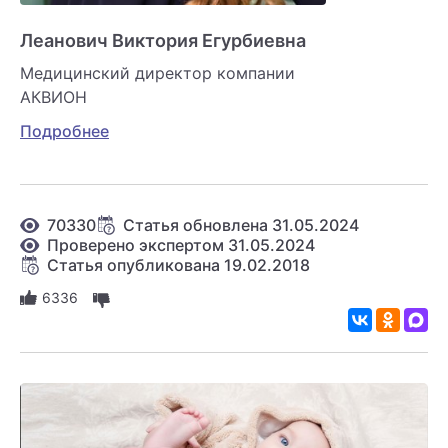
Леанович Виктория Егурбиевна
Медицинский директор компании
АКВИОН
Подробнее
70330
Статья обновлена 31.05.2024
Проверено экспертом 31.05.2024
Статья опубликована 19.02.2018
6336