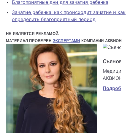
Благоприятные дни для зачатия ребенка
Зачатие ребенка: как происходит зачатие и как
определить благоприятный период
НЕ ЯВЛЯЕТСЯ РЕКЛАМОЙ.
МАТЕРИАЛ ПРОВЕРЕН
ЭКСПЕРТАМИ
КОМПАНИИ АКВИОН.
Сьянова О
Медицински
АКВИОН
Подробнее