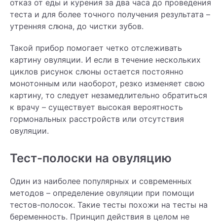
отказ от еды и курения за два часа до проведения
теста и для более точного получения результата –
утренняя слюна, до чистки зубов.
Такой прибор помогает четко отслеживать
картину овуляции. И если в течение нескольких
циклов рисунок слюны остается постоянно
монотонным или наоборот, резко изменяет свою
картину, то следует незамедлительно обратиться
к врачу – существует высокая вероятность
гормональных расстройств или отсутствия
овуляции.
Тест-полоски на овуляцию
Один из наиболее популярных и современных
методов – определение овуляции при помощи
тестов-полосок. Такие тесты похожи на тесты на
беременность. Принцип действия в целом не