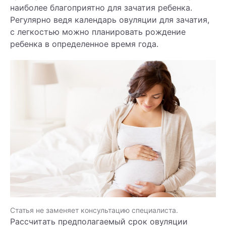
наиболее благоприятно для зачатия ребенка.
Регулярно ведя календарь овуляции для зачатия,
с легкостью можно планировать рождение
ребенка в определенное время года.
Статья не заменяет консультацию специалиста.
Рассчитать предполагаемый срок овуляции