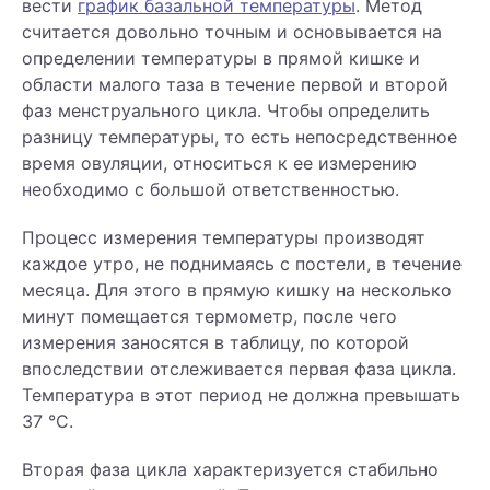
вести
график базальной температуры
. Метод
считается довольно точным и основывается на
определении температуры в прямой кишке и
области малого таза в течение первой и второй
фаз менструального цикла. Чтобы определить
разницу температуры, то есть непосредственное
время овуляции, относиться к ее измерению
необходимо с большой ответственностью.
Процесс измерения температуры производят
каждое утро, не поднимаясь с постели, в течение
месяца. Для этого в прямую кишку на несколько
минут помещается термометр, после чего
измерения заносятся в таблицу, по которой
впоследствии отслеживается первая фаза цикла.
Температура в этот период не должна превышать
37 °С.
Вторая фаза цикла характеризуется стабильно