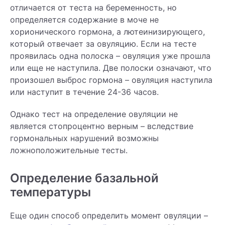
отличается от теста на беременность, но
определяется содержание в моче не
хорионического гормона, а лютеинизирующего,
который отвечает за овуляцию. Если на тесте
проявилась одна полоска – овуляция уже прошла
или еще не наступила. Две полоски означают, что
произошел выброс гормона – овуляция наступила
или наступит в течение 24-36 часов.
Однако тест на определение овуляции не
является стопроцентно верным – вследствие
гормональных нарушений возможны
ложноположительные тесты.
Определение базальной
температуры
Еще один способ определить момент овуляции –