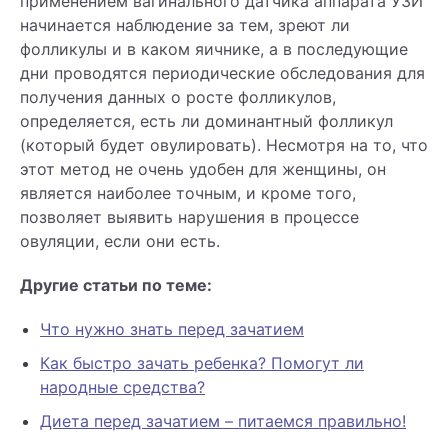
применением вагинального датчика аппарата УЗИ
начинается наблюдение за тем, зреют ли
фолликулы и в каком яичнике, а в последующие
дни проводятся периодические обследования для
получения данных о росте фолликулов,
определяется, есть ли доминантный фолликул
(который будет овулировать). Несмотря на то, что
этот метод не очень удобен для женщины, он
является наиболее точным, и кроме того,
позволяет выявить нарушения в процессе
овуляции, если они есть.
Другие статьи по теме:
Что нужно знать перед зачатием
Как быстро зачать ребенка? Помогут ли
народные средства?
Диета перед зачатием – питаемся правильно!