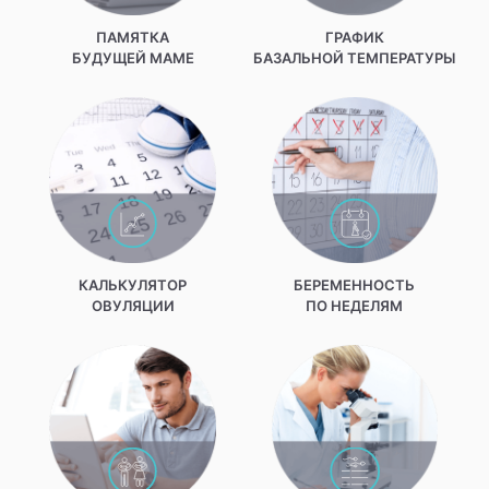
ПАМЯТКА
ГРАФИК
БУДУЩЕЙ МАМЕ
БАЗАЛЬНОЙ ТЕМПЕРАТУРЫ
КАЛЬКУЛЯТОР
БЕРЕМЕННОСТЬ
ОВУЛЯЦИИ
ПО НЕДЕЛЯМ