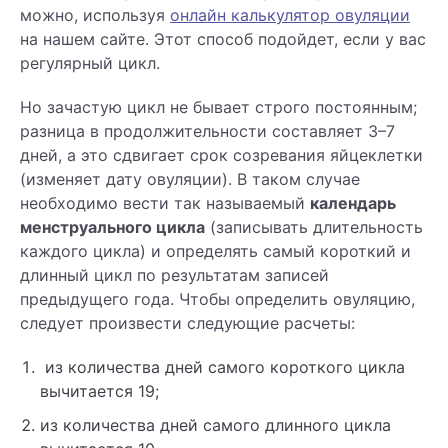
можно, используя
онлайн калькулятор овуляции
на нашем сайте. Этот способ подойдет, если у вас
регулярный цикл.
Но зачастую цикл не бывает строго постоянным;
разница в продолжительности составляет 3–7
дней, а это сдвигает срок созревания яйцеклетки
(изменяет дату овуляции). В таком случае
необходимо вести так называемый
календарь
менструального цикла
(записывать длительность
каждого цикла) и определять самый короткий и
длинный цикл по результатам записей
предыдущего года. Чтобы определить овуляцию,
следует произвести следующие расчеты:
из количества дней самого короткого цикла
вычитается 19;
из количества дней самого длинного цикла