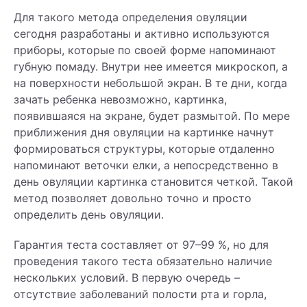
Для такого метода определения овуляции
сегодня разработаны и активно используются
приборы, которые по своей форме напоминают
губную помаду. Внутри нее имеется микроскоп, а
на поверхности небольшой экран. В те дни, когда
зачать ребенка невозможно, картинка,
появившаяся на экране, будет размытой. По мере
приближения дня овуляции на картинке начнут
формироваться структуры, которые отдаленно
напоминают веточки елки, а непосредственно в
день овуляции картинка становится четкой. Такой
метод позволяет довольно точно и просто
определить день овуляции.
Гарантия теста составляет от 97–99 %, но для
проведения такого теста обязательно наличие
нескольких условий. В первую очередь –
отсутствие заболеваний полости рта и горла,