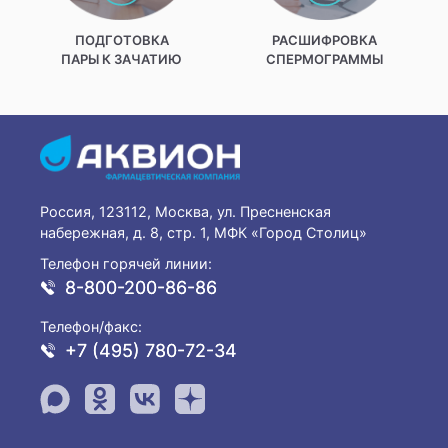
ПОДГОТОВКА
РАСШИФРОВКА
ПАРЫ К ЗАЧАТИЮ
СПЕРМОГРАММЫ
Россия, 123112, Москва, ул. Пресненская
набережная, д. 8, стр. 1, МФК «Город Столиц»
Телефон горячей линии:
8-800-200-86-86
Телефон/факс:
+7 (495) 780-72-34