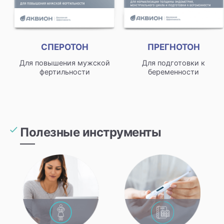
СПЕРОТОН
ПРЕГНОТОН
Для повышения мужской
Для подготовки к
фертильности
беременности
Полезные инструменты