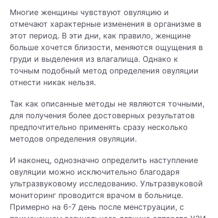
Многие женщины чувствуют овуляцию и
отмечают характерные изменения в организме в
этот период. В эти дни, как правило, женщине
больше хочется близости, меняются ощущения в
груди и выделения из влагалища. Однако к
точным подобный метод определения овуляции
отнести никак нельзя.
Так как описанные методы не являются точными,
для получения более достоверных результатов
предпочтительно применять сразу несколько
методов определения овуляции.
И наконец, однозначно определить наступление
овуляции можно исключительно благодаря
ультразвуковому исследованию. Ультразвуковой
мониторинг проводится врачом в больнице.
Примерно на 6-7 день после менструации, с