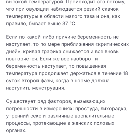
высокой температурой. Происходит это потому,
что при овуляции наблюдается резкий скачок
температуры в области малого таза и она, как
правило, бывает выше 37 °С.
Если по какой-либо причине беременность не
наступает, то по мере приближения «критических
дней», кривая графика снижается и все вновь
повторяется. Если же все наоборот и
беременность наступает, то повышенная
температура продолжает держаться в течение 18
суток второй фазы, когда в норме должна
наступить менструация.
Существует ряд факторов, вызывающих
погрешности в измерениях: простуда, лихорадка,
утренний секс и различные воспалительные
процессы, протекающие в женских половых
органах.