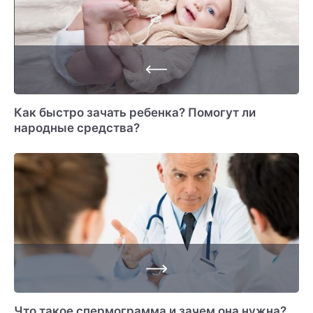
Как быстро зачать ребенка? Помогут ли
народные средства?
Что такое спермограмма и зачем она нужна?