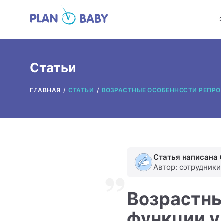
Статьи
ГЛАВНАЯ
СТАТЬИ
ВОЗРАСТНЫЕ ОСОБЕННОСТИ РЕПРО
Статья написана 
Автор: сотрудник
Возрастны
функции у