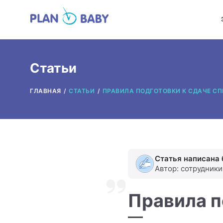
Статьи
ГЛАВНАЯ
СТАТЬИ
ПРАВИЛА ПОДГОТОВКИ К СДАЧЕ С
Статья написана 
Автор: сотрудник
Правила п