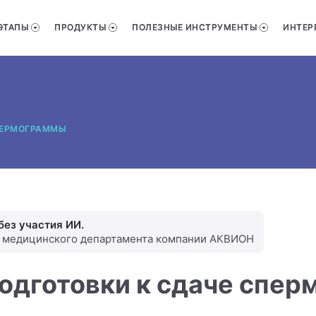
ЭТАПЫ
ПРОДУКТЫ
ПОЛЕЗНЫЕ ИНСТРУМЕНТЫ
ИНТЕР
ПЕРМОГРАММЫ
без участия ИИ.
и медицинского департамента компании АКВИОН
одготовки к сдаче спе