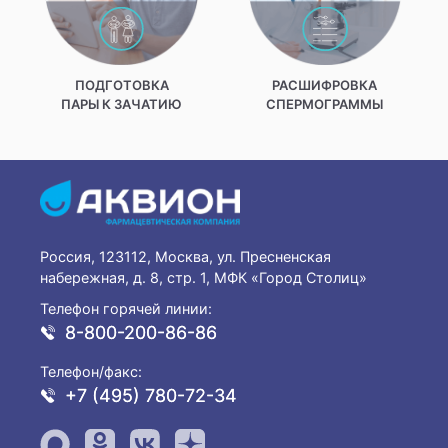
ПОДГОТОВКА
РАСШИФРОВКА
ПАРЫ К ЗАЧАТИЮ
СПЕРМОГРАММЫ
Россия, 123112, Москва, ул. Пресненская
набережная, д. 8, стр. 1, МФК «Город Столиц»
Телефон горячей линии:
8-800-200-86-86
Телефон/факс:
+7 (495) 780-72-34