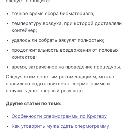
следует сообщить:
точное время сбора биоматериала;
температуру воздуха, при которой доставляли
контейнер;
удалось ли собрать эякулят полностью;
продолжительность воздержания от половых
контактов;
время, затраченное на проведение процедуры.
Следуя этим простым рекомендациям, можно
правильно подготовиться к спермограмме и
получить достоверный результат.
Другие статьи по теме:
Особенности спермограммы по Крюгеру
Как уговорить мужа сдать спермограмму