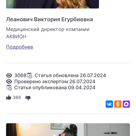
Леанович Виктория Егурбиевна
Медицинский директор компании
АКВИОН
Подробнее
3068
Статья обновлена 26.07.2024
Проверено экспертом 26.07.2024
Статья опубликована 09.04.2024
389