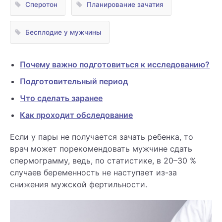
Сперотон
Планирование зачатия
Бесплодие у мужчины
Почему важно подготовиться к исследованию?
Подготовительный период
Что сделать заранее
Как проходит обследование
Если у пары не получается зачать ребенка, то
врач может порекомендовать мужчине сдать
спермограмму, ведь, по статистике, в 20–30 %
случаев беременность не наступает из-за
снижения мужской фертильности.