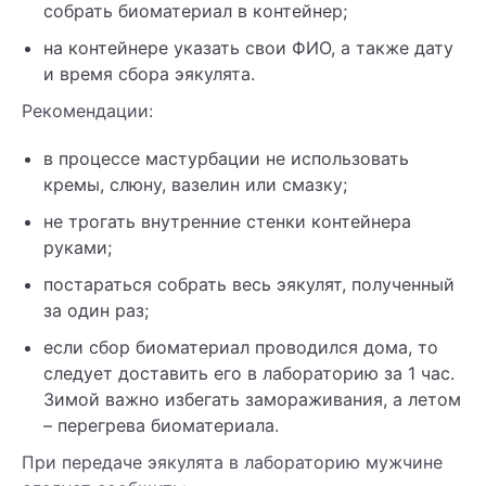
собрать биоматериал в контейнер;
на контейнере указать свои ФИО, а также дату
и время сбора эякулята.
Рекомендации:
в процессе мастурбации не использовать
кремы, слюну, вазелин или смазку;
не трогать внутренние стенки контейнера
руками;
постараться собрать весь эякулят, полученный
за один раз;
если сбор биоматериал проводился дома, то
следует доставить его в лабораторию за 1 час.
Зимой важно избегать замораживания, а летом
– перегрева биоматериала.
При передаче эякулята в лабораторию мужчине