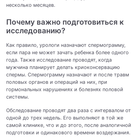
несколько месяцев.
Почему важно подготовиться к
исследованию?
Как правило, урологи назначают спермограмму,
если пара не может зачать ребенка более одного
года. Также исследование проводят, когда
мужчина планирует делать криоконсервацию
спермы. Спермограмму назначают и после травм
половых органов и операций на них, при
гормональных нарушениях и болезнях половой
системы.
Обследование проводят два раза с интервалом от
одной до трех недель. Его выполняют в той же
самой клинике, что и до этого, после аналогичной
подготовки и одинакового времени воздержания.