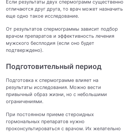
Если результаты двух спермограмм существенно
отличаются друг друга, то врач может назначить
еще одно такое исследование.
От результатов спермограммы зависит подбор
врачом препаратов и эффективность лечения
мужского бесплодия (если оно будет
подтверждено).
Подготовительный период
Подготовка к спермограмме влияет на
результаты исследования. Можно вести
привычный образ жизни, но с небольшими
ограничениями.
При постоянном приеме стероидных
гормональных препаратов нужно
проконсультироваться с врачом. Их желательно