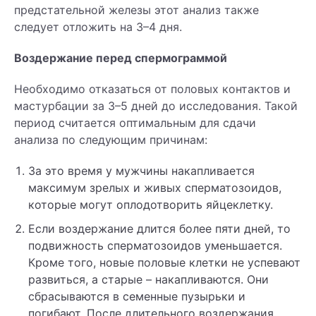
предстательной железы этот анализ также
следует отложить на 3–4 дня.
Воздержание перед спермограммой
Необходимо отказаться от половых контактов и
мастурбации за 3–5 дней до исследования. Такой
период считается оптимальным для сдачи
анализа по следующим причинам:
За это время у мужчины накапливается
максимум зрелых и живых сперматозоидов,
которые могут оплодотворить яйцеклетку.
Если воздержание длится более пяти дней, то
подвижность сперматозоидов уменьшается.
Кроме того, новые половые клетки не успевают
развиться, а старые – накапливаются. Они
сбрасываются в семенные пузырьки и
погибают. После длительного воздержания