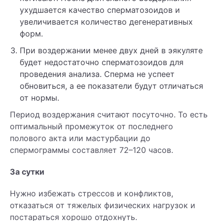
ухудшается качество сперматозоидов и
увеличивается количество дегенеративных
форм.
При воздержании менее двух дней в эякуляте
будет недостаточно сперматозоидов для
проведения анализа. Сперма не успеет
обновиться, а ее показатели будут отличаться
от нормы.
Период воздержания считают посуточно. То есть
оптимальный промежуток от последнего
полового акта или мастурбации до
спермограммы составляет 72–120 часов.
За сутки
Нужно избежать стрессов и конфликтов,
отказаться от тяжелых физических нагрузок и
постараться хорошо отдохнуть.