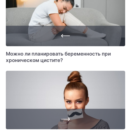
Можно ли планировать беременность при
хроническом цистите?