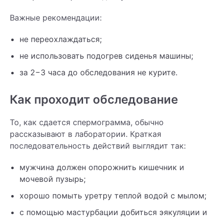
Важные рекомендации:
не переохлаждаться;
не использовать подогрев сиденья машины;
за 2−3 часа до обследования не курите.
Как проходит обследование
То, как сдается спермограмма, обычно
рассказывают в лаборатории. Краткая
последовательность действий выглядит так:
мужчина должен опорожнить кишечник и
мочевой пузырь;
хорошо помыть уретру теплой водой с мылом;
с помощью мастурбации добиться эякуляции и