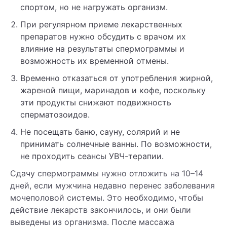
спортом, но не нагружать организм.
При регулярном приеме лекарственных
препаратов нужно обсудить с врачом их
влияние на результаты спермограммы и
возможность их временной отмены.
Временно отказаться от употребления жирной,
жареной пищи, маринадов и кофе, поскольку
эти продукты снижают подвижность
сперматозоидов.
Не посещать баню, сауну, солярий и не
принимать солнечные ванны. По возможности,
не проходить сеансы УВЧ-терапии.
Сдачу спермограммы нужно отложить на 10–14
дней, если мужчина недавно перенес заболевания
мочеполовой системы. Это необходимо, чтобы
действие лекарств закончилось, и они были
выведены из организма. После массажа