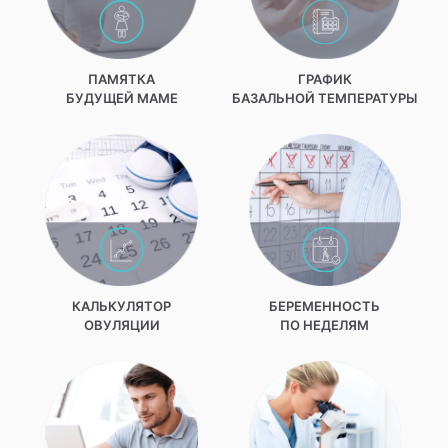
ПАМЯТКА
ГРАФИК
БУДУЩЕЙ МАМЕ
БАЗАЛЬНОЙ ТЕМПЕРАТУРЫ
КАЛЬКУЛЯТОР
БЕРЕМЕННОСТЬ
ОВУЛЯЦИИ
ПО НЕДЕЛЯМ