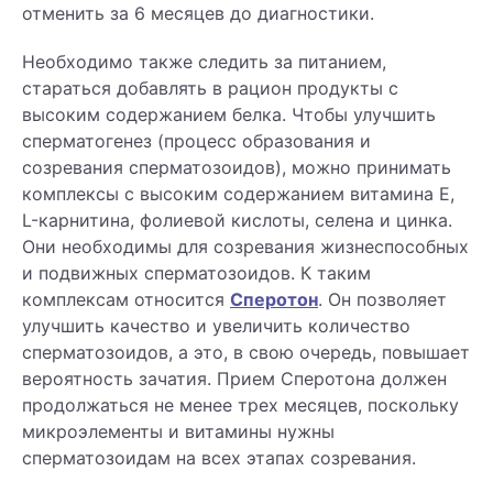
отменить за 6 месяцев до диагностики.
Необходимо также следить за питанием,
стараться добавлять в рацион продукты с
высоким содержанием белка. Чтобы улучшить
сперматогенез (процесс образования и
созревания сперматозоидов), можно принимать
комплексы с высоким содержанием витамина Е,
L-карнитина, фолиевой кислоты, селена и цинка.
Они необходимы для созревания жизнеспособных
и подвижных сперматозоидов. К таким
комплексам относится
Сперотон
. Он позволяет
улучшить качество и увеличить количество
сперматозоидов, а это, в свою очередь, повышает
вероятность зачатия. Прием Сперотона должен
продолжаться не менее трех месяцев, поскольку
микроэлементы и витамины нужны
сперматозоидам на всех этапах созревания.