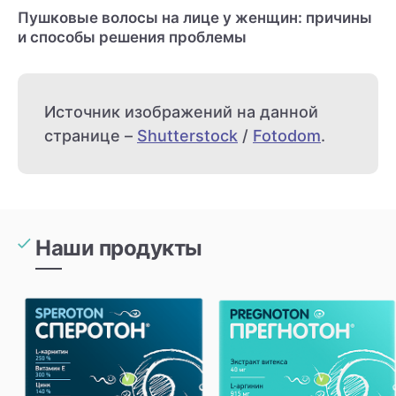
Пушковые волосы на лице у женщин: причины
и способы решения проблемы
Источник изображений на данной
странице –
Shutterstock
/
Fotodom
.
Наши продукты