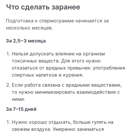
Что сделать заранее
Подготовка к спермограмме начинается за
несколько месяцев.
За 2,5−3 месяца
Нельзя допускать влияние на организм
токсичных веществ. Для этого нужно
отказаться от вредных привычек: употребления
спиртных напитков и курения.
Если работа связана с вредными веществами,
то нужно минимизировать взаимодействие с
ними.
За 7–15 дней
Нужно хорошо отдыхать, больше гулять на
свежем воздухе. Умеренно заниматься