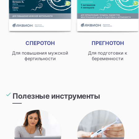
СПЕРОТОН
ПРЕГНОТОН
Для повышения мужской
Для подготовки к
фертильности
беременности
Полезные инструменты