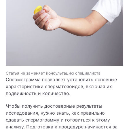
Статья не заменяет консультацию специалиста.
Спермограмма позволяет установить основные
характеристики сперматозоидов, включая их
подвижность и количество.
Чтобы получить достоверные результаты
исследования, нужно знать, как правильно
сдавать спермограмму и готовиться к этому
анализу. Подготовка к процедуре начинается за