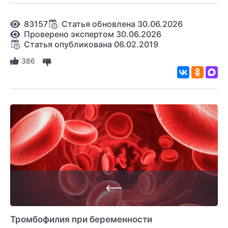
творог, рыбу и морепродукты. Также полезно
употреблять овощи, фрукты, орехи.
83157
Статья обновлена 30.06.2026
Проверено экспертом 30.06.2026
Статья опубликована 06.02.2019
386
Тромбофилия при беременности