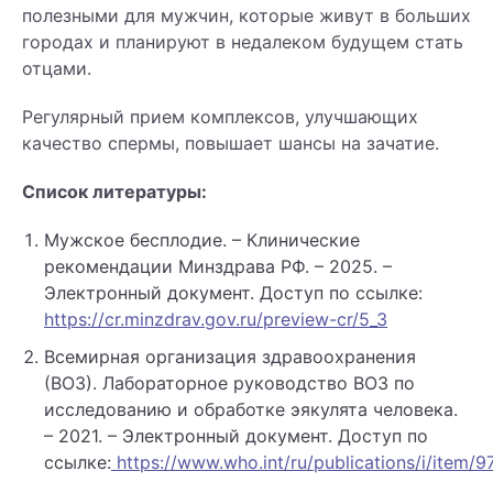
полезными для мужчин, которые живут в больших
городах и планируют в недалеком будущем стать
отцами.
Регулярный прием комплексов, улучшающих
качество спермы, повышает шансы на зачатие.
Список литературы:
Мужское бесплодие. – Клинические
рекомендации Минздрава РФ. – 2025. –
Электронный документ. Доступ по ссылке:
https://cr.minzdrav.gov.ru/preview-cr/5_3
Всемирная организация здравоохранения
(ВОЗ). Лабораторное руководство ВОЗ по
исследованию и обработке эякулята человека.
– 2021. – Электронный документ. Доступ по
ссылке:
https://www.who.int/ru/publications/i/item