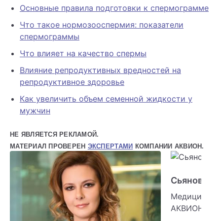
Основные правила подготовки к спермограмме
Что такое нормозооспермия: показатели
спермограммы
Что влияет на качество спермы
Влияние репродуктивных вредностей на
репродуктивное здоровье
Как увеличить объем семенной жидкости у
мужчин
НЕ ЯВЛЯЕТСЯ РЕКЛАМОЙ.
МАТЕРИАЛ ПРОВЕРЕН
ЭКСПЕРТАМИ
КОМПАНИИ АКВИОН.
Сьянова О
Медицински
АКВИОН