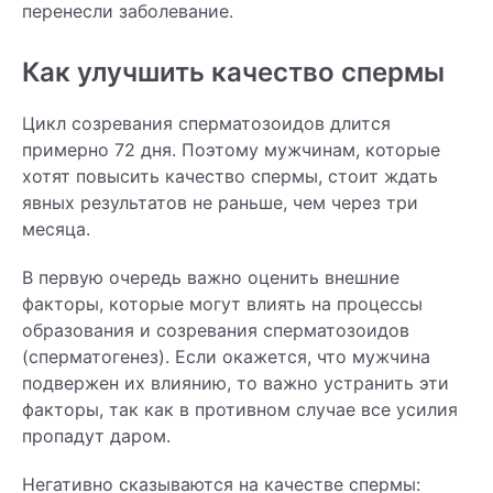
перенесли заболевание.
Как улучшить качество спермы
Цикл созревания сперматозоидов длится
примерно 72 дня. Поэтому мужчинам, которые
хотят повысить качество спермы, стоит ждать
явных результатов не раньше, чем через три
месяца.
В первую очередь важно оценить внешние
факторы, которые могут влиять на процессы
образования и созревания сперматозоидов
(сперматогенез). Если окажется, что мужчина
подвержен их влиянию, то важно устранить эти
факторы, так как в противном случае все усилия
пропадут даром.
Негативно сказываются на качестве спермы: