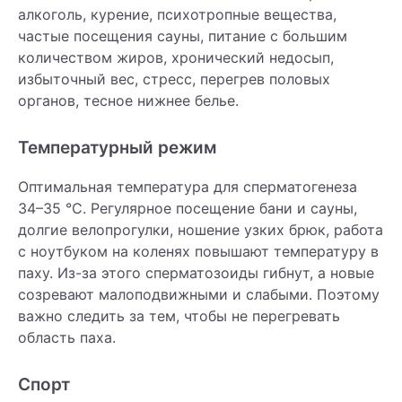
алкоголь, курение, психотропные вещества,
частые посещения сауны, питание с большим
количеством жиров, хронический недосып,
избыточный вес, стресс, перегрев половых
органов, тесное нижнее белье.
Температурный режим
Оптимальная температура для сперматогенеза
34–35 °С. Регулярное посещение бани и сауны,
долгие велопрогулки, ношение узких брюк, работа
с ноутбуком на коленях повышают температуру в
паху. Из-за этого сперматозоиды гибнут, а новые
созревают малоподвижными и слабыми. Поэтому
важно следить за тем, чтобы не перегревать
область паха.
Спорт