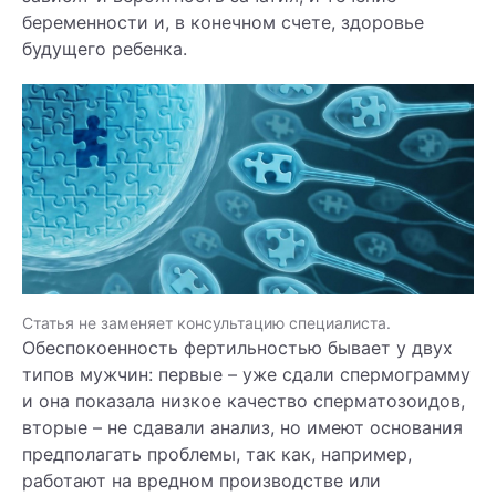
беременности и, в конечном счете, здоровье
будущего ребенка.
Статья не заменяет консультацию специалиста.
Обеспокоенность фертильностью бывает у двух
типов мужчин: первые – уже сдали спермограмму
и она показала низкое качество сперматозоидов,
вторые – не сдавали анализ, но имеют основания
предполагать проблемы, так как, например,
работают на вредном производстве или