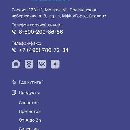
Россия, 123112, Москва, ул. Пресненская
набережная, д. 8, стр. 1, МФК «Город Столиц»
Телефон горячей линии:
8-800-200-86-86
Телефон/факс:
+7 (495) 780-72-34
Где купить?
Продукты
Сперотон
Прегнотон
От А до Zn
Синергин