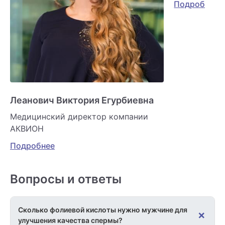
Подробнее
Леанович Виктория Егурбиевна
Медицинский директор компании
АКВИОН
Подробнее
Вопросы и ответы
Сколько фолиевой кислоты нужно мужчине для
+
улучшения качества спермы?