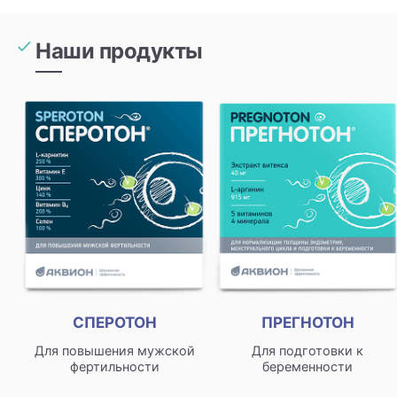
Наши продукты
СПЕРОТОН
ПРЕГНОТОН
Для повышения мужской
Для подготовки к
фертильности
беременности