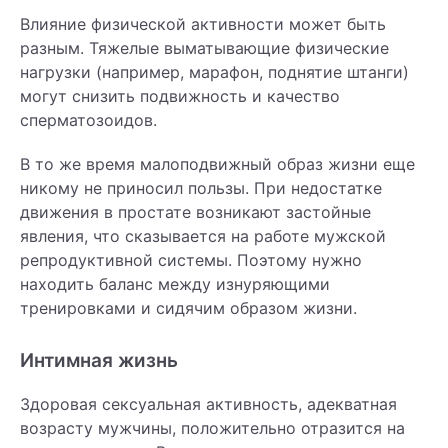
Влияние физической активности может быть
разным. Тяжелые выматывающие физические
нагрузки (например, марафон, поднятие штанги)
могут снизить подвижность и качество
сперматозоидов.
В то же время малоподвижный образ жизни еще
никому не приносил пользы. При недостатке
движения в простате возникают застойные
явления, что сказывается на работе мужской
репродуктивной системы. Поэтому нужно
находить баланс между изнуряющими
тренировками и сидячим образом жизни.
Интимная жизнь
Здоровая сексуальная активность, адекватная
возрасту мужчины, положительно отразится на