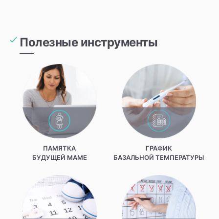
Полезные инструменты
ПАМЯТКА
ГРАФИК
БУДУЩЕЙ МАМЕ
БАЗАЛЬНОЙ ТЕМПЕРАТУРЫ