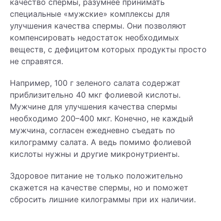
качество спермы, разумнее принимать
специальные «мужские» комплексы для
улучшения качества спермы. Они позволяют
компенсировать недостаток необходимых
веществ, с дефицитом которых продукты просто
не справятся.
Например, 100 г зеленого салата содержат
приблизительно 40 мкг фолиевой кислоты.
Мужчине для улучшения качества спермы
необходимо 200–400 мкг. Конечно, не каждый
мужчина, согласен ежедневно съедать по
килограмму салата. А ведь помимо фолиевой
кислоты нужны и другие микронутриенты.
Здоровое питание не только положительно
скажется на качестве спермы, но и поможет
сбросить лишние килограммы при их наличии.