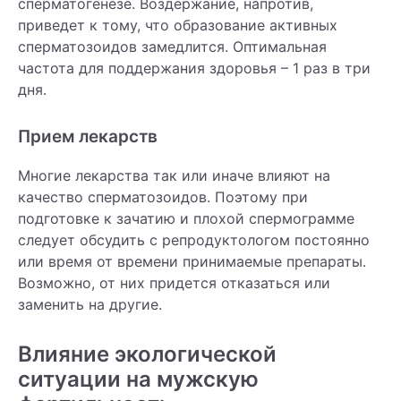
сперматогенезе. Воздержание, напротив,
приведет к тому, что образование активных
сперматозоидов замедлится. Оптимальная
частота для поддержания здоровья – 1 раз в три
дня.
Прием лекарств
Многие лекарства так или иначе влияют на
качество сперматозоидов. Поэтому при
подготовке к зачатию и плохой спермограмме
следует обсудить с репродуктологом постоянно
или время от времени принимаемые препараты.
Возможно, от них придется отказаться или
заменить на другие.
Влияние экологической
ситуации на мужскую