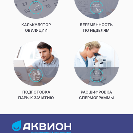
КАЛЬКУЛЯТОР
БЕРЕМЕННОСТЬ
ОВУЛЯЦИИ
ПО НЕДЕЛЯМ
ПОДГОТОВКА
РАСШИФРОВКА
ПАРЫ К ЗАЧАТИЮ
СПЕРМОГРАММЫ