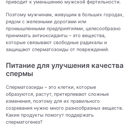
приводит к уменьшению мужской фертильности.
Поэтому мужчинам, живущим в больших городах,
рядом с железными дорогами или
промышленными предприятиями, целесообразно
принимать антиоксиданты – это вещества,
которые связывают свободные радикалы и
защищают сперматозоиды от повреждений.
Питание для улучшения качества
спермы
Сперматозоиды – это клетки, которые
образуются, растут, претерпевают сложные
изменения, поэтому для их правильного
созревания нужно много разнообразных веществ.
Какие продукты помогут поддержать
сперматогенез?