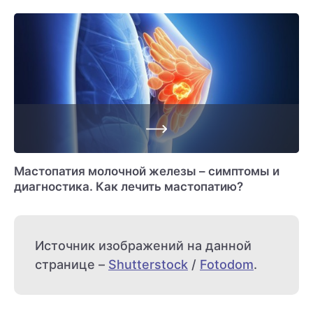
Мастопатия молочной железы – симптомы и
диагностика. Как лечить мастопатию?
Источник изображений на данной
странице –
Shutterstock
/
Fotodom
.