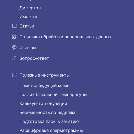
Дифертон
Имастон
Статьи
Политика обработки персональных данных
Отзывы
Вопрос-ответ
Полезные инструменты
Памятка будущей маме
График базальной температуры
Калькулятор овуляции
Беременность по неделям
Подготовка пары к зачатию
Расшифровка спермограммы