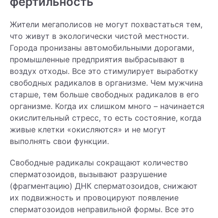
фертильность
Жители мегаполисов не могут похвастаться тем,
что живут в экологически чистой местности.
Города пронизаны автомобильными дорогами,
промышленные предприятия выбрасывают в
воздух отходы. Все это стимулирует выработку
свободных радикалов в организме. Чем мужчина
старше, тем больше свободных радикалов в его
организме. Когда их слишком много – начинается
окислительный стресс, то есть состояние, когда
живые клетки «окисляются» и не могут
выполнять свои функции.
Свободные радикалы сокращают количество
сперматозоидов, вызывают разрушение
(фрагментацию) ДНК сперматозоидов, снижают
их подвижность и провоцируют появление
сперматозоидов неправильной формы. Все это