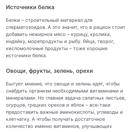
Источники белка
Белки – строительный материал для
сперматозоидов. А это значит, что в рацион стоит
добавить нежирное мясо – курицу, кролика,
индейку, морепродукты и рыбу. Яйца, творог,
кисломолочные продукты – тоже хорошие
источники белка.
Овощи, фрукты, зелень, орехи
Бытует мнение, что овощи и зелень едят, чтобы
снабдить организм необходимыми витаминами и
минералами. Но главная задача салатных листьев,
огурцов, грецких орехов и яблок – все-таки
предоставить важные аминокислоты, углеводы и
клетчатку. А чтобы получать достаточное
количество именно витаминов, улучшающих