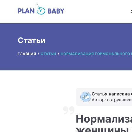
Статьи
ГЛАВНАЯ
СТАТЬИ
НОРМАЛИЗАЦИЯ ГОРМОНАЛЬНОГО 
Статья написана 
Автор: сотрудник
Нормализа
женщины 