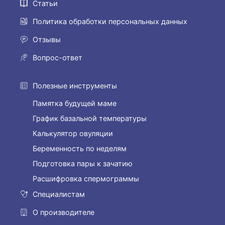
Статьи
Политика обработки персональных данных
Отзывы
Вопрос-ответ
Полезные инструменты
Памятка будущей маме
График базальной температуры
Калькулятор овуляции
Беременность по неделям
Подготовка пары к зачатию
Расшифровка спермограммы
Специалистам
О производителе