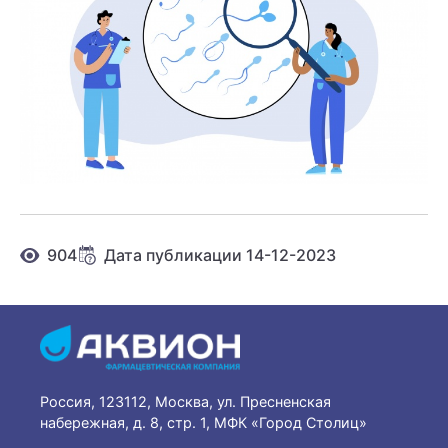
904
Дата публикации 14-12-2023
Россия, 123112, Москва, ул. Пресненская
набережная, д. 8, стр. 1, МФК «Город Столиц»