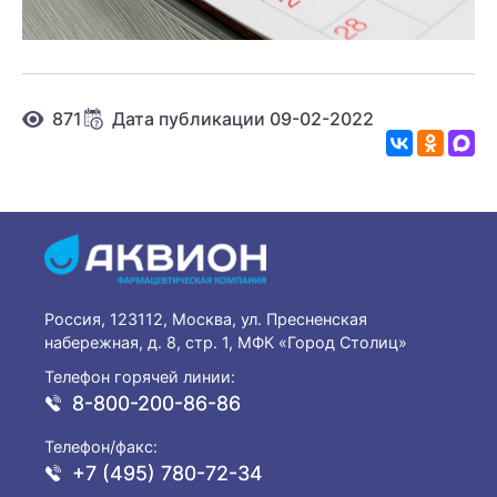
871
Дата публикации 09-02-2022
Россия, 123112, Москва, ул. Пресненская
набережная, д. 8, стр. 1, МФК «Город Столиц»
Телефон горячей линии:
8-800-200-86-86
Телефон/факс:
+7 (495) 780-72-34