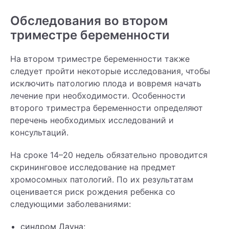
Обследования во втором
триместре беременности
На втором триместре беременности также
следует пройти некоторые исследования, чтобы
исключить патологию плода и вовремя начать
лечение при необходимости. Особенности
второго триместра беременности определяют
перечень необходимых исследований и
консультаций.
На сроке 14–20 недель обязательно проводится
скрининговое исследование на предмет
хромосомных патологий. По их результатам
оценивается риск рождения ребенка со
следующими заболеваниями:
синдром Дауна;