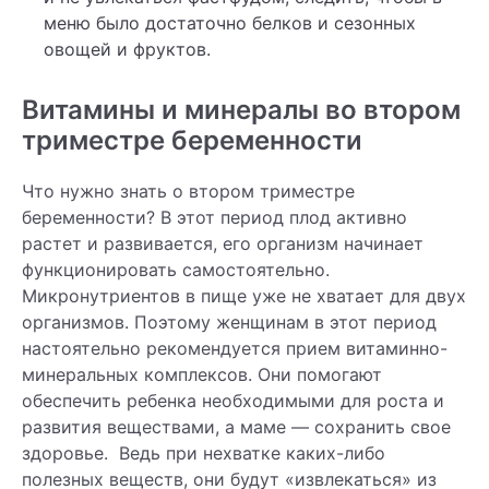
меню было достаточно белков и сезонных
овощей и фруктов.
Витамины и минералы во втором
триместре беременности
Что нужно знать о втором триместре
беременности? В этот период плод активно
растет и развивается, его организм начинает
функционировать самостоятельно.
Микронутриентов в пище уже не хватает для двух
организмов. Поэтому женщинам в этот период
настоятельно рекомендуется прием витаминно-
минеральных комплексов. Они помогают
обеспечить ребенка необходимыми для роста и
развития веществами, а маме — сохранить свое
здоровье. Ведь при нехватке каких-либо
полезных веществ, они будут «извлекаться» из