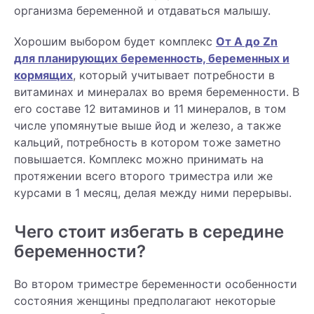
организма беременной и отдаваться малышу.
Хорошим выбором будет комплекс
От А до Zn
для планирующих беременность, беременных и
кормящих
, который учитывает потребности в
витаминах и минералах во время беременности. В
его составе 12 витаминов и 11 минералов, в том
числе упомянутые выше йод и железо, а также
кальций, потребность в котором тоже заметно
повышается. Комплекс можно принимать на
протяжении всего второго триместра или же
курсами в 1 месяц, делая между ними перерывы.
Чего стоит избегать в середине
беременности?
Во втором триместре беременности особенности
состояния женщины предполагают некоторые