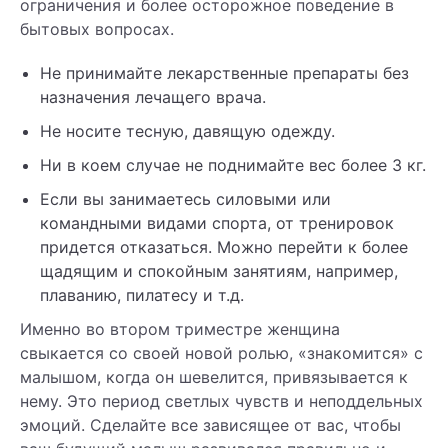
ограничения и более осторожное поведение в
бытовых вопросах.
Не принимайте лекарственные препараты без
назначения лечащего врача.
Не носите тесную, давящую одежду.
Ни в коем случае не поднимайте вес более 3 кг.
Если вы занимаетесь силовыми или
командными видами спорта, от тренировок
придется отказаться. Можно перейти к более
щадящим и спокойным занятиям, например,
плаванию, пилатесу и т.д.
Именно во втором триместре женщина
свыкается со своей новой ролью, «знакомится» с
малышом, когда он шевелится, привязывается к
нему. Это период светлых чувств и неподдельных
эмоций. Сделайте все зависящее от вас, чтобы