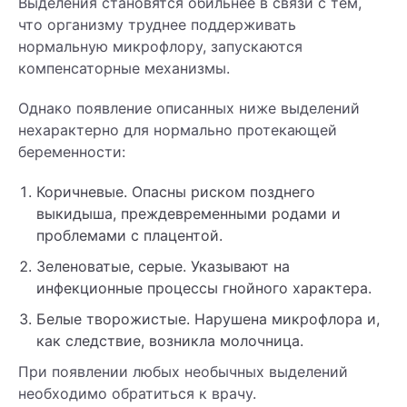
Выделения становятся обильнее в связи с тем,
что организму труднее поддерживать
нормальную микрофлору, запускаются
компенсаторные механизмы.
Однако появление описанных ниже выделений
нехарактерно для нормально протекающей
беременности:
Коричневые. Опасны риском позднего
выкидыша, преждевременными родами и
проблемами с плацентой.
Зеленоватые, серые. Указывают на
инфекционные процессы гнойного характера.
Белые творожистые. Нарушена микрофлора и,
как следствие, возникла молочница.
При появлении любых необычных выделений
необходимо обратиться к врачу.