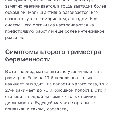
заметно увеличивается, а грудь выглядит более
объемной. Малыш активно развивается. Его
называют уже не эмбрионом, а плодом. Все
системы его организма настраиваются на
предстоящую работу и еще более интенсивное
развитие.
Симптомы второго триместра
беременности
В этот период матка активно увеличивается в
размерах. Если на 13-й неделе она только
начинает выходить из полости малого таза, то к
27-й занимает до 70 % брюшной полости. Это и
становится одной из самых частых причин
дискомфорта будущей мамы: ее органы не
привыкли к такому соседству.