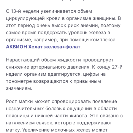
С 13-й недели увеличивается объем
циркулирующей крови в организме женщины. В
этот период очень высок риск анемии, поэтому
самое время поддержать уровень железа в
организме, например, при помощи комплекса
АКВИОН Хелат железа+фолат
.
Нарастающий объем жидкости провоцирует
снижение артериального давления. К концу 27-й
недели организм адаптируется, цифры на
тонометре возвращаются к привычным
значениям.
Рост матки может спровоцировать появление
незначительных болевых ощущений в области
поясницы и нижней части живота. Это связано с
натяжением связок, которые поддерживают
матку. Увеличение молочных желез может