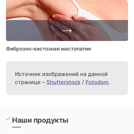
Фиброзно-кистозная мастопатия
Источник изображений на данной
странице –
Shutterstock
/
Fotodom
.
Наши продукты