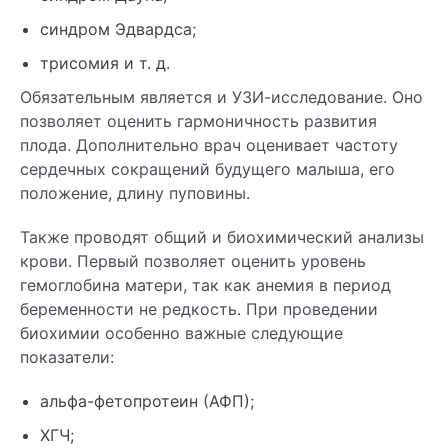
синдром Эдвардса;
трисомия и т. д.
Обязательным является и УЗИ-исследование. Оно
позволяет оценить гармоничность развития
плода. Дополнительно врач оценивает частоту
сердечных сокращений будущего малыша, его
положение, длину пуповины.
Также проводят общий и биохимический анализы
крови. Первый позволяет оценить уровень
гемоглобина матери, так как анемия в период
беременности не редкость. При проведении
биохимии особенно важные следующие
показатели:
альфа-фетопротеин (АФП);
ХГЧ;