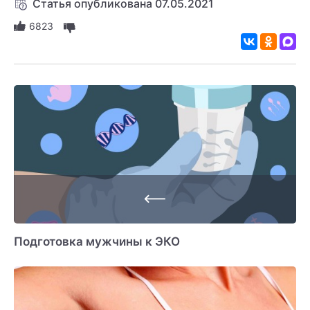
Статья опубликована 07.05.2021
6823
Подготовка мужчины к ЭКО