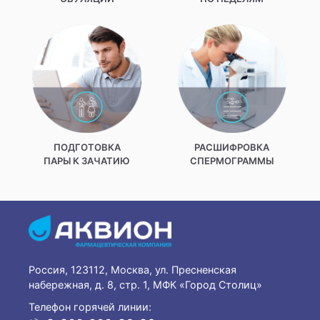
ПОДГОТОВКА
РАСШИФРОВКА
ПАРЫ К ЗАЧАТИЮ
СПЕРМОГРАММЫ
Россия, 123112, Москва, ул. Пресненская
набережная, д. 8, стр. 1, МФК «Город Столиц»
Телефон горячей линии: