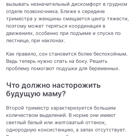
вызывать незначительный дискомфорт в грудном
отделе позвоночника. Ближе к середине
триместра у женщины смещается центр тяжести,
поэтому может теряться координация в
движениях, особенно при подъеме и спуске по
лестнице, при наклонах.
Как правило, сон становится более беспокойным.
Ведь теперь нужно спать на боку. Решить
проблему помогают подушки для беременных.
Что должно насторожить
будущую маму?
Второй триместр характеризуется большим
количеством выделений. В норме они имеют
светлый белый или желтоватый оттенок,
однородную консистенцию, а запах отсутствует.