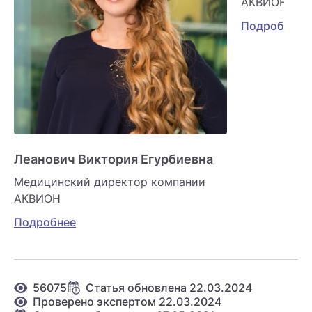
АКВИОН
Подробнее
Леанович Виктория Егурбиевна
Медицинский директор компании
АКВИОН
Подробнее
56075
Статья обновлена 22.03.2024
Проверено экспертом 22.03.2024