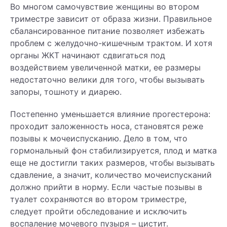
Во многом самочувствие женщины во втором
триместре зависит от образа жизни. Правильное
сбалансированное питание позволяет избежать
проблем с желудочно-кишечным трактом. И хотя
органы ЖКТ начинают сдвигаться под
воздействием увеличенной матки, ее размеры
недостаточно велики для того, чтобы вызывать
запоры, тошноту и диарею.
Постепенно уменьшается влияние прогестерона:
проходит заложенность носа, становятся реже
позывы к мочеиспусканию. Дело в том, что
гормональный фон стабилизируется, плод и матка
еще не достигли таких размеров, чтобы вызывать
сдавление, а значит, количество мочеиспусканий
должно прийти в норму. Если частые позывы в
туалет сохраняются во втором триместре,
следует пройти обследование и исключить
воспаление мочевого пузыря – цистит.