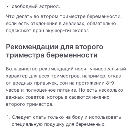
свободный эстриол.
Что делать во втором триместре беременности,
если есть отклонения в анализах, обязательно
подскажет врач акушер-гинеколог.
Рекомендации для второго
триместра беременности
Большинство рекомендаций носят универсальный
характер для всех триместров, например, отказ
от вредных привычек, сон на протяжении 8-9
часов и полноценное питание. Но есть несколько
важных советов, которые касаются именно
второго триместра.
Следует спать только на боку и использовать
специальную подушку для беременных.