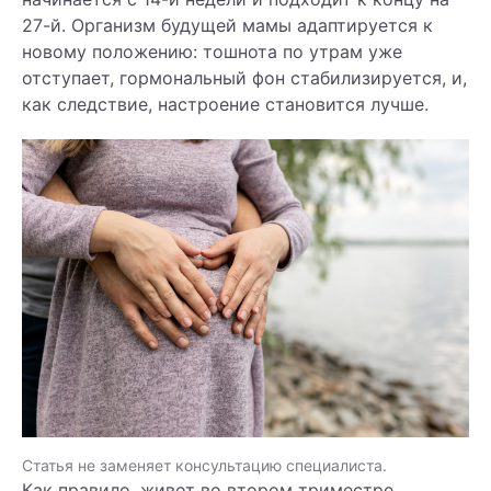
27-й. Организм будущей мамы адаптируется к
новому положению: тошнота по утрам уже
отступает, гормональный фон стабилизируется, и,
как следствие, настроение становится лучше.
Статья не заменяет консультацию специалиста.
Как правило, живот во втором триместре