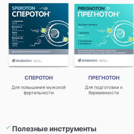
СПЕРОТОН
ПРЕГНОТОН
Для повышения мужской
Для подготовки к
фертильности
беременности
Полезные инструменты