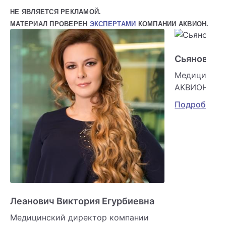
НЕ ЯВЛЯЕТСЯ РЕКЛАМОЙ.
МАТЕРИАЛ ПРОВЕРЕН
ЭКСПЕРТАМИ
КОМПАНИИ АКВИОН.
Сьянова О
Медицински
АКВИОН
Подробнее
Леанович Виктория Егурбиевна
Медицинский директор компании