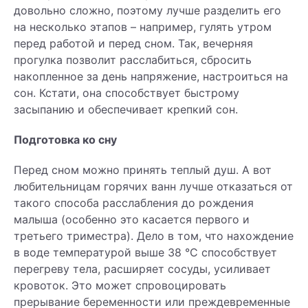
довольно сложно, поэтому лучше разделить его
на несколько этапов – например, гулять утром
перед работой и перед сном. Так, вечерняя
прогулка позволит расслабиться, сбросить
накопленное за день напряжение, настроиться на
сон. Кстати, она способствует быстрому
засыпанию и обеспечивает крепкий сон.
Подготовка ко сну
Перед сном можно принять теплый душ. А вот
любительницам горячих ванн лучше отказаться от
такого способа расслабления до рождения
малыша (особенно это касается первого и
третьего триместра). Дело в том, что нахождение
в воде температурой выше 38 °С способствует
перегреву тела, расширяет сосуды, усиливает
кровоток. Это может спровоцировать
прерывание беременности или преждевременные