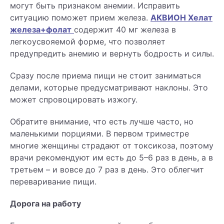
могут быть признаком анемии. Исправить
ситуацию поможет прием железа.
АКВИОН Хелат
железа+фолат
содержит 40 мг железа в
легкоусвояемой форме, что позволяет
предупредить анемию и вернуть бодрость и силы.
Сразу после приема пищи не стоит заниматься
делами, которые предусматривают наклоны. Это
может спровоцировать изжогу.
Обратите внимание, что есть лучше часто, но
маленькими порциями. В первом триместре
многие женщины страдают от токсикоза, поэтому
врачи рекомендуют им есть до 5–6 раз в день, а в
третьем – и вовсе до 7 раз в день. Это облегчит
переваривание пищи.
Дорога на работу