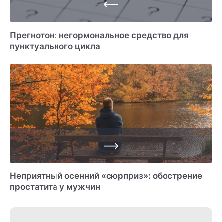
Прегнотон: негормональное средство для
пунктуального цикла
Неприятный осенний «сюрприз»: обострение
простатита у мужчин