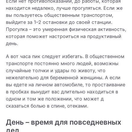
Если нет противопоказаний, до работы, которая
находится недалеко, лучше прогуляться. Если же
вы пользуетесь общественным транспортом,
выйдите за 1–2 остановки до своей станции.
Прогулка – это умеренная физическая активность,
которая поможет настроиться на продуктивный
день.
А вот часа пик следует избегать. В общественном
транспорте постоянно много людей, возможны
случайные толчки и удары по животу, что
нежелательно для беременной женщины. А если
вы едете на личном автомобиле, то простаивание
в пробках вынудит вас длительно находиться в
одном и том же положении, что может д
сказаться болью в спине, отеками.
День – время для повседневных
дел