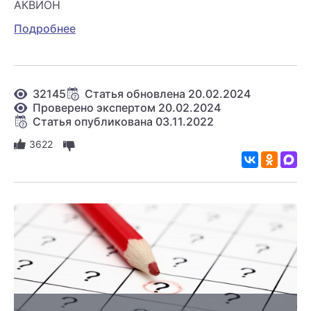
АКВИОН
Подробнее
32145
Статья обновлена 20.02.2024
Проверено экспертом 20.02.2024
Статья опубликована 03.11.2022
3622