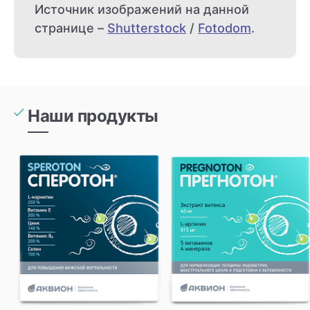
Источник изображений на данной
странице –
Shutterstock
/
Fotodom
.
Наши продукты