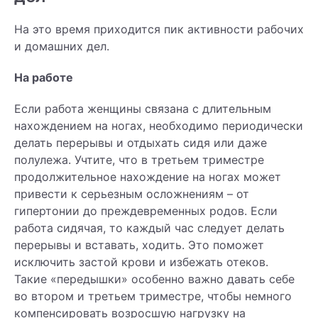
На это время приходится пик активности рабочих
и домашних дел.
На работе
Если работа женщины связана с длительным
нахождением на ногах, необходимо периодически
делать перерывы и отдыхать сидя или даже
полулежа. Учтите, что в третьем триместре
продолжительное нахождение на ногах может
привести к серьезным осложнениям – от
гипертонии до преждевременных родов. Если
работа сидячая, то каждый час следует делать
перерывы и вставать, ходить. Это поможет
исключить застой крови и избежать отеков.
Такие «передышки» особенно важно давать себе
во втором и третьем триместре, чтобы немного
компенсировать возросшую нагрузку на