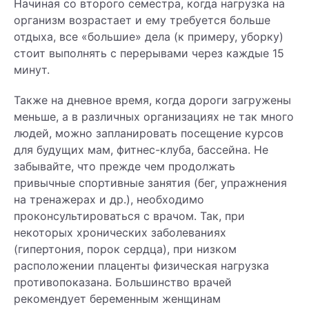
Начиная со второго семестра, когда нагрузка на
организм возрастает и ему требуется больше
отдыха, все «большие» дела (к примеру, уборку)
стоит выполнять с перерывами через каждые 15
минут.
Также на дневное время, когда дороги загружены
меньше, а в различных организациях не так много
людей, можно запланировать посещение курсов
для будущих мам, фитнес-клуба, бассейна. Не
забывайте, что прежде чем продолжать
привычные спортивные занятия (бег, упражнения
на тренажерах и др.), необходимо
проконсультироваться с врачом. Так, при
некоторых хронических заболеваниях
(гипертония, порок сердца), при низком
расположении плаценты физическая нагрузка
противопоказана. Большинство врачей
рекомендует беременным женщинам