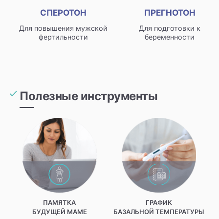
СПЕРОТОН
ПРЕГНОТОН
Для повышения мужской
Для подготовки к
фертильности
беременности
Полезные инструменты
ПАМЯТКА
ГРАФИК
БУДУЩЕЙ МАМЕ
БАЗАЛЬНОЙ ТЕМПЕРАТУРЫ