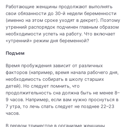
Работающие женщины продолжают выполнять
свои обязанности до 30-й недели беременности
(именно на этом сроке уходят в декрет). Поэтому
утренний распорядок подчинен главным образом
необходимости успеть на работу. Что включает
«утренний» режим дня беременной?
Подъем
Время пробуждения зависит от различных
факторов (например, время начала рабочего дня,
необходимость собирать в школу старших
детей). Но следует помнить, что
продолжительность сна должна быть не менее 8–
9 часов. Например, если вам нужно проснуться в
7 утра, то лечь спать следует не позднее 22–23
часов.
В первом триместре в организме женщины