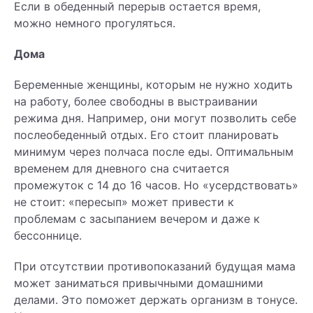
Если в обеденный перерыв остается время,
можно немного прогуляться.
Дома
Беременные женщины, которым не нужно ходить
на работу, более свободны в выстраивании
режима дня. Например, они могут позволить себе
послеобеденный отдых. Его стоит планировать
минимум через полчаса после еды. Оптимальным
временем для дневного сна считается
промежуток с 14 до 16 часов. Но «усердствовать»
не стоит: «пересып» может привести к
проблемам с засыпанием вечером и даже к
бессоннице.
При отсутствии противопоказаний будущая мама
может заниматься привычными домашними
делами. Это поможет держать организм в тонусе.