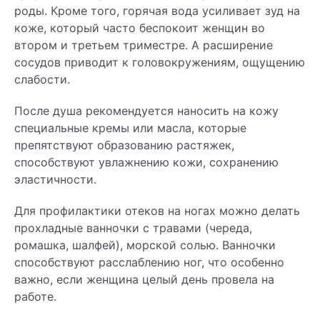
роды. Кроме того, горячая вода усиливает зуд на
коже, который часто беспокоит женщин во
втором и третьем триместре. А расширение
сосудов приводит к головокружениям, ощущению
слабости.
После душа рекомендуется наносить на кожу
специальные кремы или масла, которые
препятствуют образованию растяжек,
способствуют увлажнению кожи, сохранению
эластичности.
Для профилактики отеков на ногах можно делать
прохладные ванночки с травами (череда,
ромашка, шалфей), морской солью. Ванночки
способствуют расслаблению ног, что особенно
важно, если женщина целый день провела на
работе.