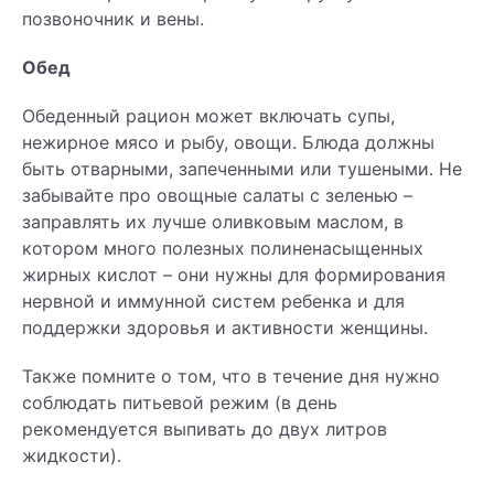
позвоночник и вены.
Обед
Обеденный рацион может включать супы,
нежирное мясо и рыбу, овощи. Блюда должны
быть отварными, запеченными или тушеными. Не
забывайте про овощные салаты с зеленью –
заправлять их лучше оливковым маслом, в
котором много полезных полиненасыщенных
жирных кислот – они нужны для формирования
нервной и иммунной систем ребенка и для
поддержки здоровья и активности женщины.
Также помните о том, что в течение дня нужно
соблюдать питьевой режим (в день
рекомендуется выпивать до двух литров
жидкости).