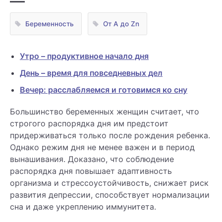
Беременность
От А до Zn
Утро – продуктивное начало дня
День – время для повседневных дел
Вечер: расслабляемся и готовимся ко сну
Большинство беременных женщин считает, что
строгого распорядка дня им предстоит
придерживаться только после рождения ребенка.
Однако режим дня не менее важен и в период
вынашивания. Доказано, что соблюдение
распорядка дня повышает адаптивность
организма и стрессоустойчивость, снижает риск
развития депрессии, способствует нормализации
сна и даже укреплению иммунитета.