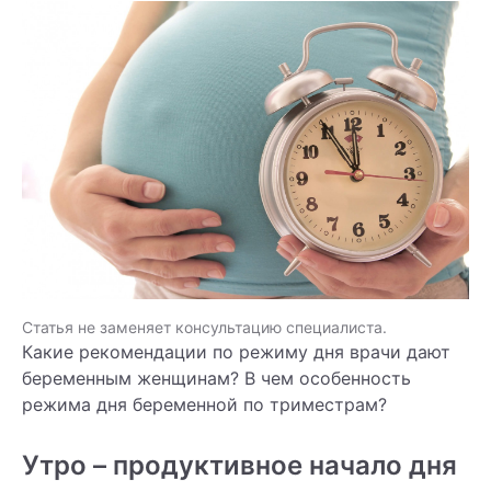
Статья не заменяет консультацию специалиста.
Какие рекомендации по режиму дня врачи дают
беременным женщинам? В чем особенность
режима дня беременной по триместрам?
Утро – продуктивное начало дня