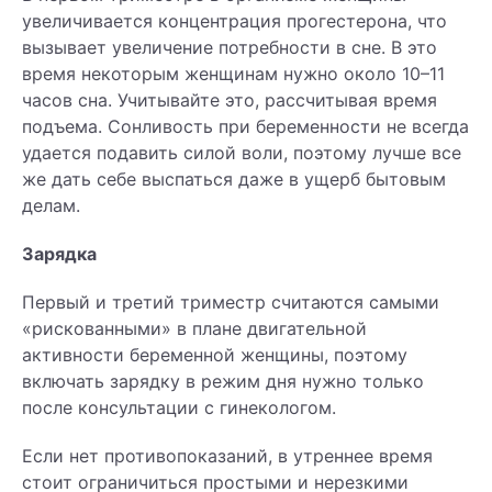
увеличивается концентрация прогестерона, что
вызывает увеличение потребности в сне. В это
время некоторым женщинам нужно около 10–11
часов сна. Учитывайте это, рассчитывая время
подъема. Сонливость при беременности не всегда
удается подавить силой воли, поэтому лучше все
же дать себе выспаться даже в ущерб бытовым
делам.
Зарядка
Первый и третий триместр считаются самыми
«рискованными» в плане двигательной
активности беременной женщины, поэтому
включать зарядку в режим дня нужно только
после консультации с гинекологом.
Если нет противопоказаний, в утреннее время
стоит ограничиться простыми и нерезкими