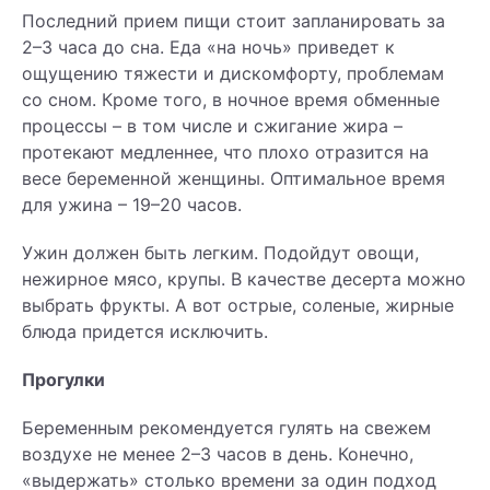
Последний прием пищи стоит запланировать за
2–3 часа до сна. Еда «на ночь» приведет к
ощущению тяжести и дискомфорту, проблемам
со сном. Кроме того, в ночное время обменные
процессы – в том числе и сжигание жира –
протекают медленнее, что плохо отразится на
весе беременной женщины. Оптимальное время
для ужина – 19–20 часов.
Ужин должен быть легким. Подойдут овощи,
нежирное мясо, крупы. В качестве десерта можно
выбрать фрукты. А вот острые, соленые, жирные
блюда придется исключить.
Прогулки
Беременным рекомендуется гулять на свежем
воздухе не менее 2–3 часов в день. Конечно,
«выдержать» столько времени за один подход