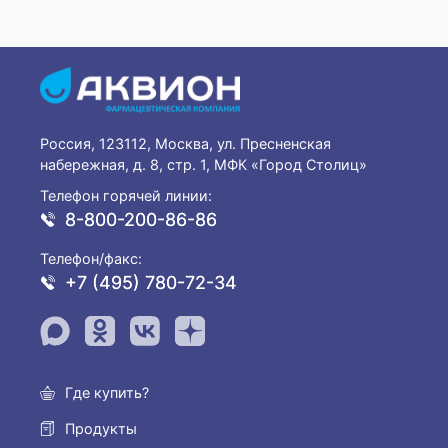
Россия, 123112, Москва, ул. Пресненская
набережная, д. 8, стр. 1, МФК «Город Столиц»
Телефон горячей линии:
8-800-200-86-86
Телефон/факс:
+7 (495) 780-72-34
Где купить?
Продукты