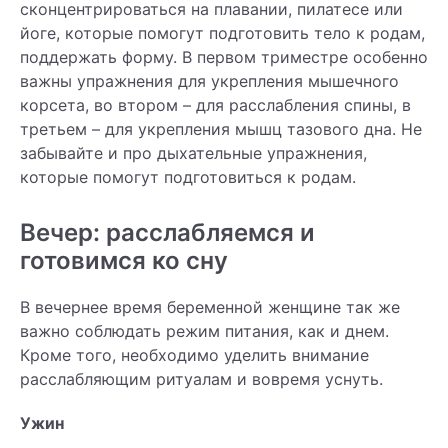
сконцентрироваться на плавании, пилатесе или
йоге, которые помогут подготовить тело к родам,
поддержать форму. В первом триместре особенно
важны упражнения для укрепления мышечного
корсета, во втором – для расслабления спины, в
третьем – для укрепления мышц тазового дна. Не
забывайте и про дыхательные упражнения,
которые помогут подготовиться к родам.
Вечер: расслабляемся и
готовимся ко сну
В вечернее время беременной женщине так же
важно соблюдать режим питания, как и днем.
Кроме того, необходимо уделить внимание
расслабляющим ритуалам и вовремя уснуть.
Ужин