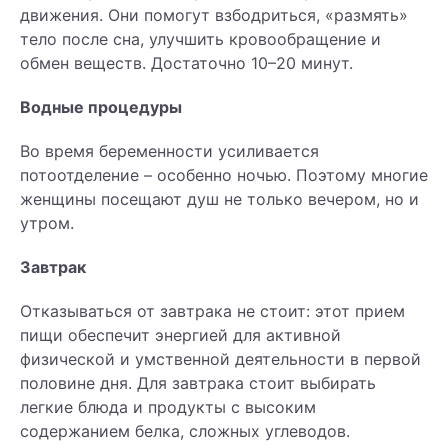
движения. Они помогут взбодриться, «размять»
тело после сна, улучшить кровообращение и
обмен веществ. Достаточно 10–20 минут.
Водные процедуры
Во время беременности усиливается
потоотделение – особенно ночью. Поэтому многие
женщины посещают душ не только вечером, но и
утром.
Завтрак
Отказываться от завтрака не стоит: этот прием
пищи обеспечит энергией для активной
физической и умственной деятельности в первой
половине дня. Для завтрака стоит выбирать
легкие блюда и продукты с высоким
содержанием белка, сложных углеводов.