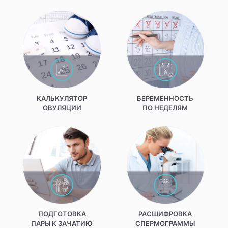
КАЛЬКУЛЯТОР
БЕРЕМЕННОСТЬ
ОВУЛЯЦИИ
ПО НЕДЕЛЯМ
ПОДГОТОВКА
РАСШИФРОВКА
ПАРЫ К ЗАЧАТИЮ
СПЕРМОГРАММЫ