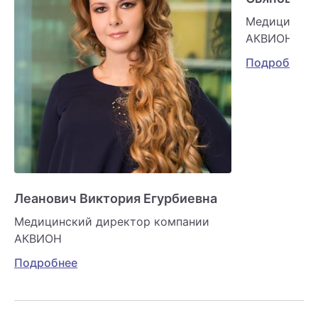
Медицински
АКВИОН
Подробнее
Леанович Виктория Егурбиевна
Медицинский директор компании
АКВИОН
Подробнее