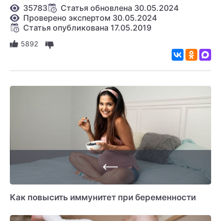
35783
Статья обновлена 30.05.2024
Проверено экспертом 30.05.2024
Статья опубликована 17.05.2019
5892
Как повысить иммунитет при беременности