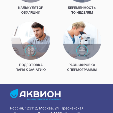
КАЛЬКУЛЯТОР
БЕРЕМЕННОСТЬ
ОВУЛЯЦИИ
ПО НЕДЕЛЯМ
ПОДГОТОВКА
РАСШИФРОВКА
ПАРЫ К ЗАЧАТИЮ
СПЕРМОГРАММЫ
Россия, 123112, Москва, ул. Пресненская