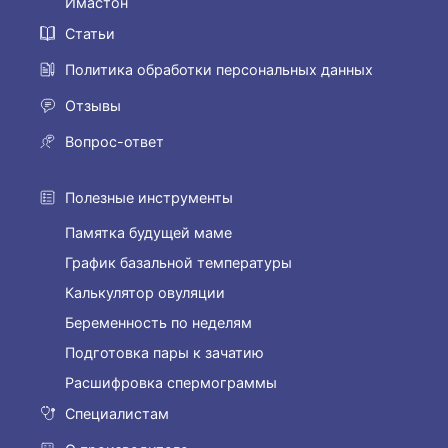
Имастон
Статьи
Политика обработки персональных данных
Отзывы
Вопрос-ответ
Полезные инструменты
Памятка будущей маме
График базальной температуры
Калькулятор овуляции
Беременность по неделям
Подготовка пары к зачатию
Расшифровка спермограммы
Специалистам