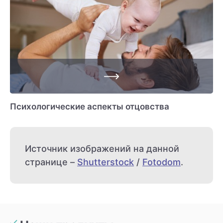
Психологические аспекты отцовства
Источник изображений на данной
странице –
Shutterstock
/
Fotodom
.