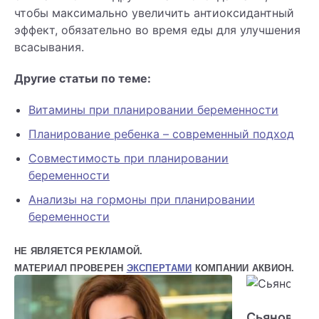
чтобы максимально увеличить антиоксидантный
эффект, обязательно во время еды для улучшения
всасывания.
Другие статьи по теме:
Витамины при планировании беременности
Планирование ребенка – современный подход
Совместимость при планировании
беременности
Анализы на гормоны при планировании
беременности
НЕ ЯВЛЯЕТСЯ РЕКЛАМОЙ.
МАТЕРИАЛ ПРОВЕРЕН
ЭКСПЕРТАМИ
КОМПАНИИ АКВИОН.
Сьянова О