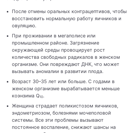
После отмены оральных контрацептивов, чтобы
восстановить нормальную работу яичников и
овуляцию.
При проживании в мегаполисе или
промышленном районе. Загрязнение
окружающей среды провоцирует рост
количества свободных радикалов в женском
организме. Они повреждают ДНК, что может
вызывать аномалии в развитии плода.
Возраст 30–35 лет или больше. С годами в
женском организме вырабатывается меньше
коэнзима Q
.
10
Женщина страдает поликистозом яичников,
эндометриозом, болезнями мочеполовой
системы. Все эти проблемы вызывают
постоянное воспаление, снижают шансы на