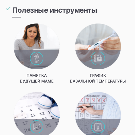
Полезные инструменты
ПАМЯТКА
ГРАФИК
БУДУЩЕЙ МАМЕ
БАЗАЛЬНОЙ ТЕМПЕРАТУРЫ