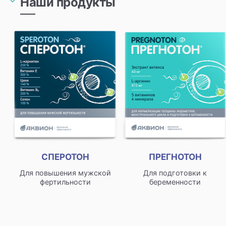
Наши продукты
СПЕРОТОН
ПРЕГНОТОН
Для повышения мужской
Для подготовки к
фертильности
беременности