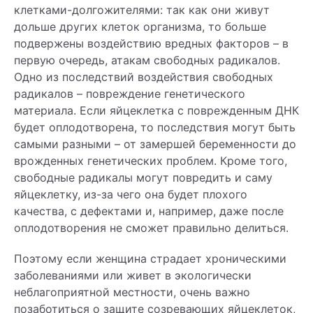
клетками-долгожителями: так как они живут
дольше других клеток организма, то больше
подвержены воздействию вредных факторов – в
первую очередь, атакам свободных радикалов.
Одно из последствий воздействия свободных
радикалов – повреждение генетического
материала. Если яйцеклетка с поврежденным ДНК
будет оплодотворена, то последствия могут быть
самыми разными – от замершей беременности до
врожденных генетических проблем. Кроме того,
свободные радикалы могут повредить и саму
яйцеклетку, из-за чего она будет плохого
качества, с дефектами и, например, даже после
оплодотворения не сможет правильно делиться.
Поэтому если женщина страдает хроническими
заболеваниями или живет в экологически
неблагоприятной местности, очень важно
позаботиться о защите созревающих яйцеклеток,