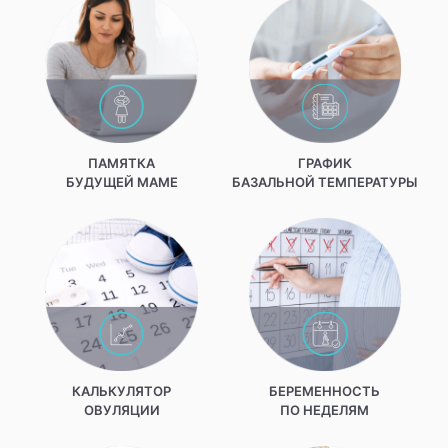
ПАМЯТКА
ГРАФИК
БУДУЩЕЙ МАМЕ
БАЗАЛЬНОЙ ТЕМПЕРАТУРЫ
КАЛЬКУЛЯТОР
БЕРЕМЕННОСТЬ
ОВУЛЯЦИИ
ПО НЕДЕЛЯМ