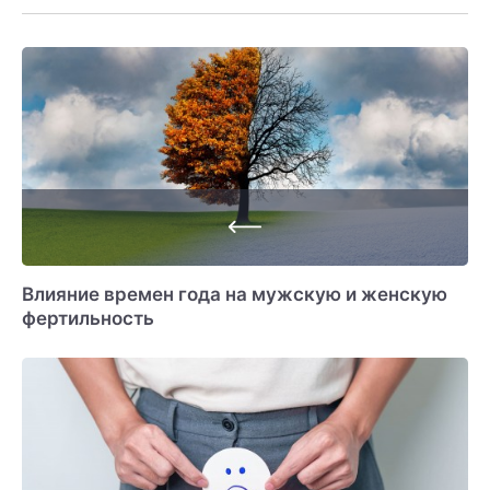
Влияние времен года на мужскую и женскую
фертильность