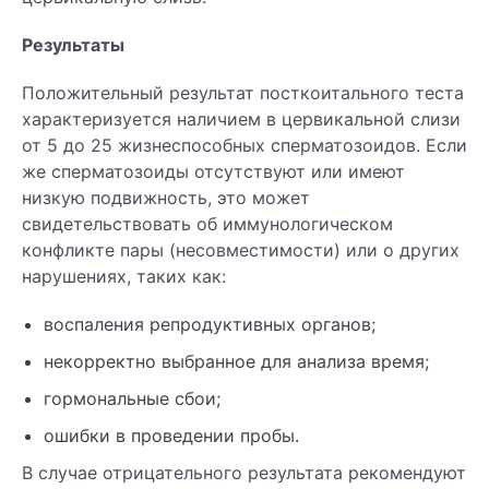
Результаты
Положительный результат посткоитального теста
характеризуется наличием в цервикальной слизи
от 5 до 25 жизнеспособных сперматозоидов. Если
же сперматозоиды отсутствуют или имеют
низкую подвижность, это может
свидетельствовать об иммунологическом
конфликте пары (несовместимости) или о других
нарушениях, таких как:
воспаления репродуктивных органов;
некорректно выбранное для анализа время;
гормональные сбои;
ошибки в проведении пробы.
В случае отрицательного результата рекомендуют