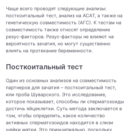
Чаще всего проводят следующие анализы:
посткоитальный тест, анализ на АСАТ, а также на
генетическую совместимость (АГС). К тестам на
совместимость также относят определение
резус-факторов. Резус-факторы не влияют на
вероятность зачатия, но могут существенно
влиять на протекание беременности.
Посткоитальный тест
Один из основных анализов на совместимость
партнеров для зачатия – посткоитальный тест,
или проба Шуварского. Это исследование,
которое показывает, способны ли сперматозоиды
достичь яйцеклетки. Суть метода заключается в
том, чтобы определить, какое количество
активных сперматозоидов находится в слизи
шейки матки. Это принципиально, поскольку