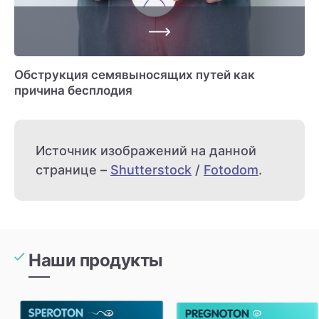
Обструкция семявыносящих путей как
причина бесплодия
Источник изображений на данной
странице –
Shutterstock
/
Fotodom
.
Наши продукты