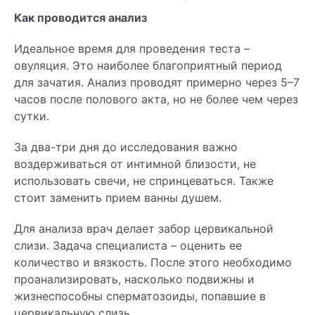
Как проводится анализ
Идеальное время для проведения теста –
овуляция. Это наиболее благоприятный период
для зачатия. Анализ проводят примерно через 5–7
часов после полового акта, но не более чем через
сутки.
За два-три дня до исследования важно
воздерживаться от интимной близости, не
использовать свечи, не спринцеваться. Также
стоит заменить прием ванны душем.
Для анализа врач делает забор цервикальной
слизи. Задача специалиста – оценить ее
количество и вязкость. После этого необходимо
проанализировать, насколько подвижны и
жизнеспособны сперматозоиды, попавшие в
цервикальную слизь.