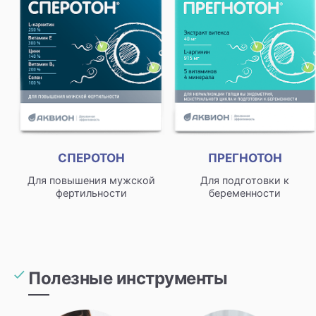
СПЕРОТОН
ПРЕГНОТОН
Для повышения мужской
Для подготовки к
фертильности
беременности
Полезные инструменты