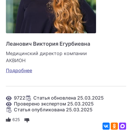
Леанович Виктория Егурбиевна
Медицинский директор компании
АКВИОН
Подробнее
9722
Статья обновлена 25.03.2025
Проверено экспертом 25.03.2025
Статья опубликована 25.03.2025
625