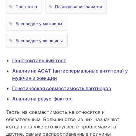
Прегнотон
Планирование зачатия
Бесплодие у мужчины
Бесплодие у женщины
Посткоитальный тест
Анализ на АСАТ (антиспермальные антитела) у
мужчин и женщин
Генетическая совместимость партнеров
Анализ на резус-фактор
Тесты на совместимость не относятся к
обязательным. Большинство из них назначают,
когда пара уже столкнулась с проблемами, а
другие, самые распространенные причины