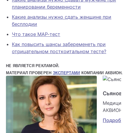
планировании беременности
Какие анализы нужно сдать женщине при
бесплодии
Что такое МАР-тест
Как повысить шансы забеременеть при
отрицательном посткоитальном тесте?
НЕ ЯВЛЯЕТСЯ РЕКЛАМОЙ.
МАТЕРИАЛ ПРОВЕРЕН
ЭКСПЕРТАМИ
КОМПАНИИ АКВИОН.
Сьянова О
Медицински
АКВИОН
Подробнее