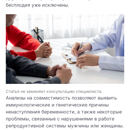
бесплодия уже исключены.
Статья не заменяет консультацию специалиста.
Анализы на совместимость позволяют выявить
иммунологические и генетические причины
ненаступления беременности, а также некоторые
проблемы, связанные с нарушениями в работе
репродуктивной системы мужчины или женщины.