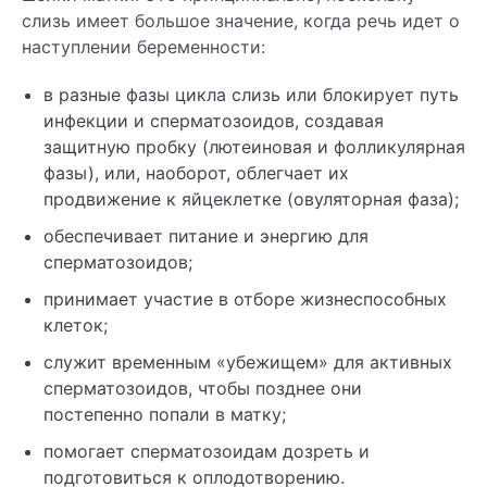
слизь имеет большое значение, когда речь идет о
наступлении беременности:
в разные фазы цикла слизь или блокирует путь
инфекции и сперматозоидов, создавая
защитную пробку (лютеиновая и фолликулярная
фазы), или, наоборот, облегчает их
продвижение к яйцеклетке (овуляторная фаза);
обеспечивает питание и энергию для
сперматозоидов;
принимает участие в отборе жизнеспособных
клеток;
служит временным «убежищем» для активных
сперматозоидов, чтобы позднее они
постепенно попали в матку;
помогает сперматозоидам дозреть и
подготовиться к оплодотворению.