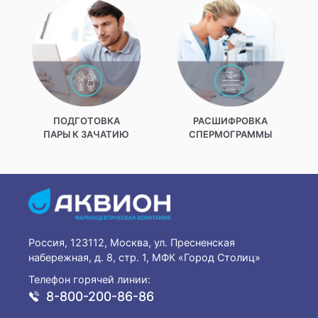
ПОДГОТОВКА
РАСШИФРОВКА
ПАРЫ К ЗАЧАТИЮ
СПЕРМОГРАММЫ
Россия, 123112, Москва, ул. Пресненская
набережная, д. 8, стр. 1, МФК «Город Столиц»
Телефон горячей линии:
8-800-200-86-86