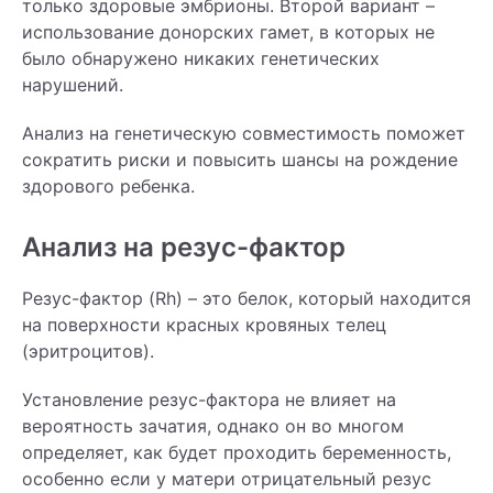
только здоровые эмбрионы. Второй вариант –
использование донорских гамет, в которых не
было обнаружено никаких генетических
нарушений.
Анализ на генетическую совместимость поможет
сократить риски и повысить шансы на рождение
здорового ребенка.
Анализ на резус-фактор
Резус-фактор (Rh) – это белок, который находится
на поверхности красных кровяных телец
(эритроцитов).
Установление резус-фактора не влияет на
вероятность зачатия, однако он во многом
определяет, как будет проходить беременность,
особенно если у матери отрицательный резус