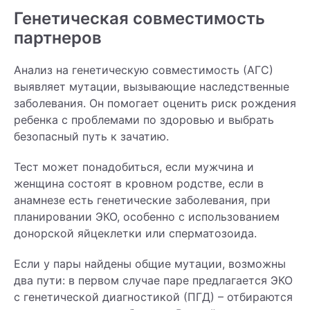
Генетическая совместимость
партнеров
Анализ на генетическую совместимость (АГС)
выявляет мутации, вызывающие наследственные
заболевания. Он помогает оценить риск рождения
ребенка с проблемами по здоровью и выбрать
безопасный путь к зачатию.
Тест может понадобиться, если мужчина и
женщина состоят в кровном родстве, если в
анамнезе есть генетические заболевания, при
планировании ЭКО, особенно с использованием
донорской яйцеклетки или сперматозоида.
Если у пары найдены общие мутации, возможны
два пути: в первом случае паре предлагается ЭКО
с генетической диагностикой (ПГД) – отбираются