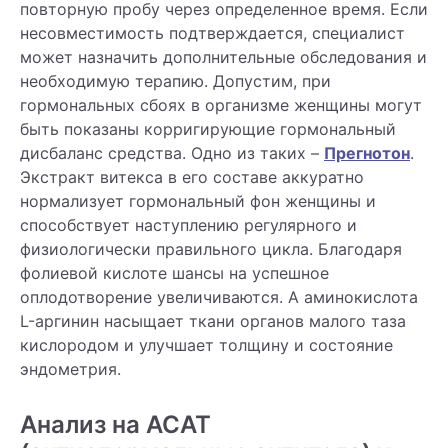
повторную пробу через определенное время. Если
несовместимость подтверждается, специалист
может назначить дополнительные обследования и
необходимую терапию. Допустим, при
гормональных сбоях в организме женщины могут
быть показаны корригирующие гормональный
дисбаланс средства. Одно из таких –
Прегнотон
.
Экстракт витекса в его составе аккуратно
нормализует гормональный фон женщины и
способствует наступлению регулярного и
физиологически правильного цикла. Благодаря
фолиевой кислоте шансы на успешное
оплодотворение увеличиваются. А аминокислота
L-аргинин насыщает ткани органов малого таза
кислородом и улучшает толщину и состояние
эндометрия.
Анализ на АСАТ