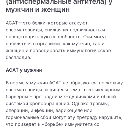
(антиспермальные антитела) у
мужчин и женщин
АСАТ – это белки, которые атакуют
сперматозоиды, снижая их подвижность и
оплодотворяющую способность. Они могут
появляться в организме как мужчин, так и
женщин и провоцировать иммунологическое
бесплодие.
АСАТ у мужчин
В норме у мужчин АСАТ не образуются, поскольку
сперматозоиды защищены гематотестикулярным
барьером – преградой между яичками и общей
системой кровообращения. Однако травмы,
операции, инфекции, варикоцеле или
гормональные сбои могут эту преграду нарушить,
что приведет к «борьбе» иммунитета со