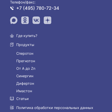
Телефон/факс:
+7 (495) 780-72-34
Где купить?
Продукты
Сперотон
Прегнотон
От А до Zn
Синергин
Дифертон
Имастон
Статьи
Политика обработки персональных данных