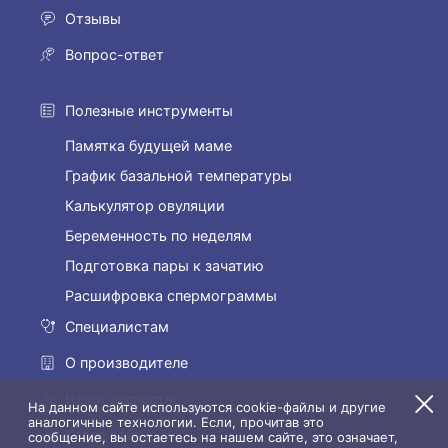
Отзывы
Вопрос-ответ
Полезные инструменты
Памятка будущей маме
График базальной температуры
Калькулятор овуляции
Беременность по неделям
Подготовка пары к зачатию
Расшифровка спермограммы
Специалистам
О производителе
Наши эксперты
На данном сайте используются cookie-файлы и другие
аналогичные технологии. Если, прочитав это
Карта сайта
сообщение, вы остаетесь на нашем сайте, это означает,