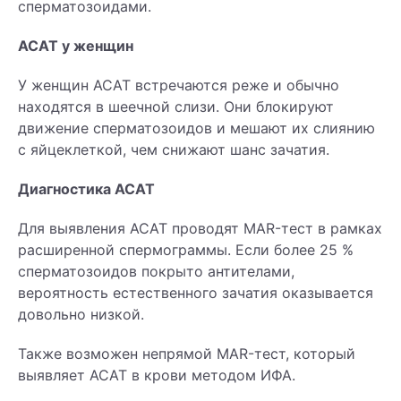
сперматозоидами.
АСАТ у женщин
У женщин АСАТ встречаются реже и обычно
находятся в шеечной слизи. Они блокируют
движение сперматозоидов и мешают их слиянию
с яйцеклеткой, чем снижают шанс зачатия.
Диагностика АСАТ
Для выявления АСАТ проводят MAR-тест в рамках
расширенной спермограммы. Если более 25 %
сперматозоидов покрыто антителами,
вероятность естественного зачатия оказывается
довольно низкой.
Также возможен непрямой MAR-тест, который
выявляет АСАТ в крови методом ИФА.