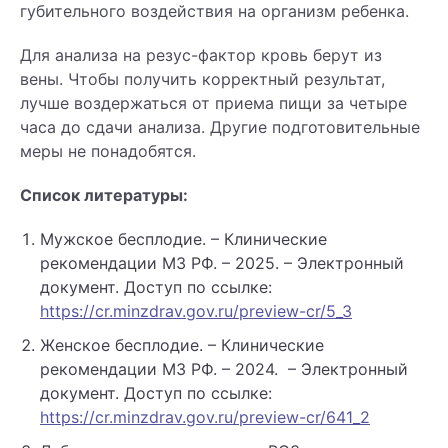
губительного воздействия на организм ребенка.
Для анализа на резус-фактор кровь берут из
вены. Чтобы получить корректный результат,
лучше воздержаться от приема пищи за четыре
часа до сдачи анализа. Другие подготовительные
меры не понадобятся.
Список литературы:
Мужское бесплодие. – Клинические
рекомендации МЗ РФ. – 2025. – Электронный
документ. Доступ по ссылке:
https://cr.minzdrav.gov.ru/preview-cr/5_3
Женское бесплодие. – Клинические
рекомендации МЗ РФ. – 2024. – Электронный
документ. Доступ по ссылке:
https://cr.minzdrav.gov.ru/preview-cr/641_2