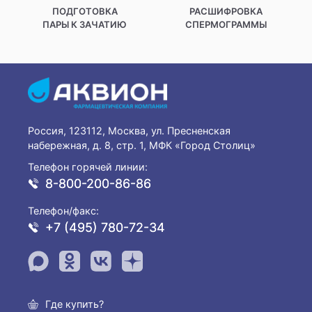
ПОДГОТОВКА
РАСШИФРОВКА
ПАРЫ К ЗАЧАТИЮ
СПЕРМОГРАММЫ
Россия, 123112, Москва, ул. Пресненская
набережная, д. 8, стр. 1, МФК «Город Столиц»
Телефон горячей линии:
8-800-200-86-86
Телефон/факс:
+7 (495) 780-72-34
Где купить?