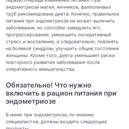
первую очередь изменение питания. При
эндометриозе матки, яичников, фаллопиевых
труб рекомендована диета. Конечно, правильное
питание при эндометриозе не может вылечить
заболевание, но способно замедлить его
прогрессирование, уменьшить оксидативный
стресс и воспаление, а следовательно, повлиять
на болевой синдром, улучшить общее состояние
женщины. Кроме того, диета уменьшает риски
повторного развития заболевания после
оперативного вмешательства.
Обязательно! Что нужно
включить в рацион питания при
эндометриозе
В меню при эндометриозе, по мнению
специалистов, должны входить следующие
продукты: