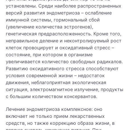
установлены. Среди наиболее распространенных
версий развития эндометриоза – ослабление
иммунной системы, гормональный сбой
(увеличение количества эстрогенов),
генетическая предрасположенность. Кроме того,
неправильное деление и неконтролируемый рост
клеток провоцирует и оксидативный стресс –
состояние, при котором в организме
увеличивается количество свободных радикалов.
Развитию оксидативного стресса способствуют
условия современной жизни – недостаток
движения, неблагоприятная экологическая
ситуация, электромагнитное излучение, продукты
с большим количеством консервантов.
Лечение эндометриоза комплексное: оно
включает не только прием лекарственных
средств, но также коррекцию образа жизни, в