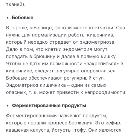
тканей).
Бобовые
В горохе, чечевице, фасоли много клетчатки. Она
нужна для нормализации работы кишечника,
который нередко страдает от эндометриоза.
Дело в том, что клетки эндометрия могут
попадать в брюшину и далее в прямую кишку.
Чтобы не дать им возможности «закрепиться» в
кишечнике, следует регулярно опорожняться.
Бобовые обеспечивают регулярный стул.
Эндометриоз кишечника – один из самых
опасных, т. к. может привести к непроходимости.
Ферментированные продукты
Ферментированными называют продукты,
которые прошли процесс брожения. Это кефир,
квашеная капуста, йогурты, тофу. Они являются