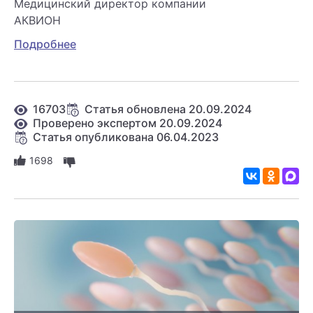
Медицинский директор компании
АКВИОН
Подробнее
16703
Статья обновлена 20.09.2024
Проверено экспертом 20.09.2024
Статья опубликована 06.04.2023
1698