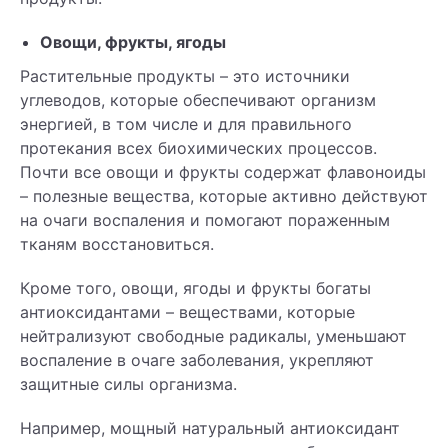
Овощи, фрукты, ягоды
Растительные продукты – это источники
углеводов, которые обеспечивают организм
энергией, в том числе и для правильного
протекания всех биохимических процессов.
Почти все овощи и фрукты содержат флавоноиды
– полезные вещества, которые активно действуют
на очаги воспаления и помогают пораженным
тканям восстановиться.
Кроме того, овощи, ягоды и фрукты богаты
антиоксидантами – веществами, которые
нейтрализуют свободные радикалы, уменьшают
воспаление в очаге заболевания, укрепляют
защитные силы организма.
Например, мощный натуральный антиоксидант