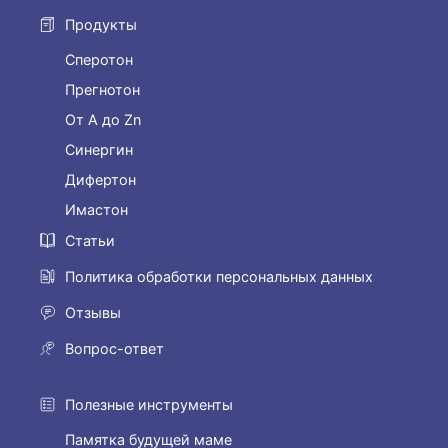
Продукты
Сперотон
Прегнотон
От А до Zn
Синергин
Дифертон
Имастон
Статьи
Политика обработки персональных данных
Отзывы
Вопрос-ответ
Полезные инструменты
Памятка будущей маме