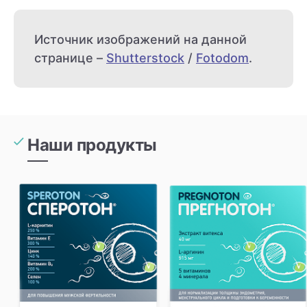
Источник изображений на данной
странице –
Shutterstock
/
Fotodom
.
Наши продукты