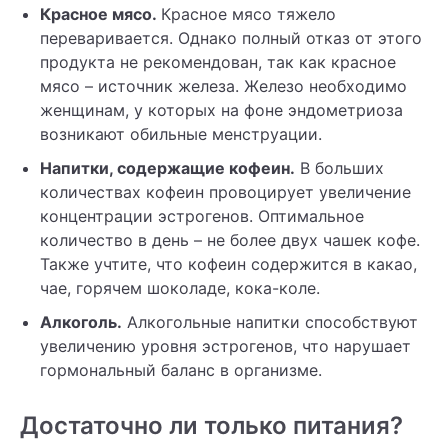
Красное мясо.
Красное мясо тяжело
переваривается. Однако полный отказ от этого
продукта не рекомендован, так как красное
мясо – источник железа. Железо необходимо
женщинам, у которых на фоне эндометриоза
возникают обильные менструации.
Напитки, содержащие кофеин.
В больших
количествах кофеин провоцирует увеличение
концентрации эстрогенов. Оптимальное
количество в день – не более двух чашек кофе.
Также учтите, что кофеин содержится в какао,
чае, горячем шоколаде, кока-коле.
Алкоголь.
Алкогольные напитки способствуют
увеличению уровня эстрогенов, что нарушает
гормональный баланс в организме.
Достаточно ли только питания?