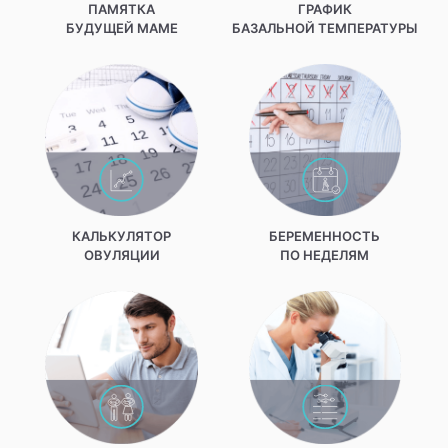
ПАМЯТКА
ГРАФИК
БУДУЩЕЙ МАМЕ
БАЗАЛЬНОЙ ТЕМПЕРАТУРЫ
КАЛЬКУЛЯТОР
БЕРЕМЕННОСТЬ
ОВУЛЯЦИИ
ПО НЕДЕЛЯМ