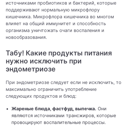
источниками пробиотиков и бактерий, которые
поддерживают нормальную микрофлору
кишечника. Микрофлора кишечника во многом
влияет на общий иммунитет и способность
организма уничтожать очаги воспаления и
новообразования.
Табу! Какие продукты питания
нужно исключить при
эндометриозе
При эндометриозе следует если не исключить, то
максимально ограничить употребление
следующих продуктов и блюд:
Жареные блюда, фастфуд, выпечка.
Они
являются источниками трансжиров, которые
провоцируют воспалительные процессы.