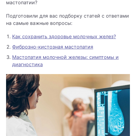
мастопатии?
Подготовили для вас подборку статей с ответами
на самые важные вопросы:
Как сохранить здоровье молочных желез?
Фиброзно-кистозная мастопатия
Мастопатия молочной железы: симптомы и
диагностика