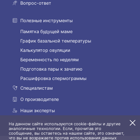
Вопрос-ответ
Полезные инструменты
Памятка будущей маме
График базальной температуры
Калькулятор овуляции
Беременность по неделям
Подготовка пары к зачатию
Расшифровка спермограммы
Специалистам
О производителе
Наши эксперты
Карта сайта
На данном сайте используются cookie-файлы и другие
аналогичные технологии. Если, прочитав это
сообщение, вы остаетесь на нашем сайте, это означает,
что вы не возражаете против использования данных