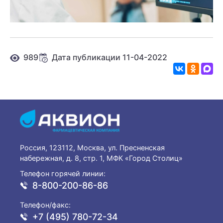
989
Дата публикации 11-04-2022
Россия, 123112, Москва, ул. Пресненская
набережная, д. 8, стр. 1, МФК «Город Столиц»
Телефон горячей линии:
8-800-200-86-86
Телефон/факс:
+7 (495) 780-72-34