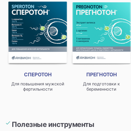
СПЕРОТОН
ПРЕГНОТОН
Для повышения мужской
Для подготовки к
фертильности
беременности
Полезные инструменты