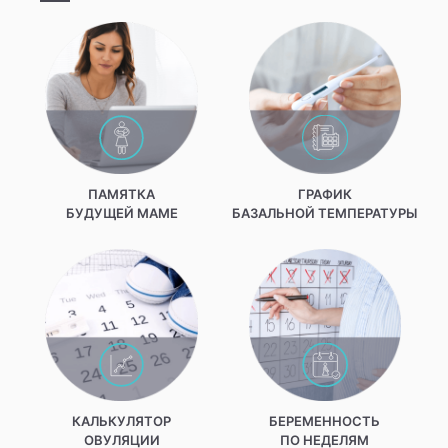
ПАМЯТКА
ГРАФИК
БУДУЩЕЙ МАМЕ
БАЗАЛЬНОЙ ТЕМПЕРАТУРЫ
КАЛЬКУЛЯТОР
БЕРЕМЕННОСТЬ
ОВУЛЯЦИИ
ПО НЕДЕЛЯМ