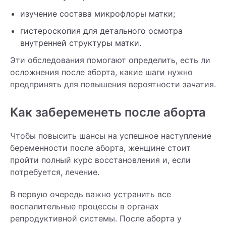
изучение состава микрофлоры матки;
гистероскопия для детального осмотра
внутренней структуры матки.
Эти обследования помогают определить, есть ли
осложнения после аборта, какие шаги нужно
предпринять для повышения вероятности зачатия.
Как забеременеть после аборта
Чтобы повысить шансы на успешное наступление
беременности после аборта, женщине стоит
пройти полный курс восстановления и, если
потребуется, лечение.
В первую очередь важно устранить все
воспалительные процессы в органах
репродуктивной системы. После аборта у