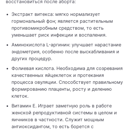
восстановиться после аборта:
Экстракт витекса: мягко нормализует
гормональный фон; является растительным
противомикробным средством, то есть
уменьшает риск инфекции и воспаления.
Аминокислота L-аргинин: улучшает нарастание
эндометрия, особенно после выскабливания и
других процедур.
Фолиевая кислота. Необходима для созревания
качественных яйцеклеток и протекания
процесса овуляции. Способствует правильному
формированию плаценты, росту и делению
клеток.
Витамин Е. Играет заметную роль в работе
женской репродуктивной системы в целом и
яичников в частности. Служит мощным
антиоксидантом, то есть борется с