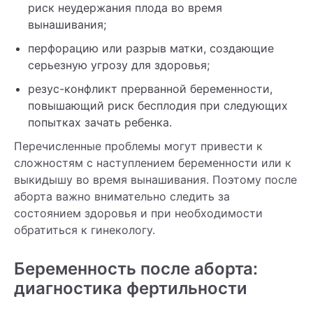
риск неудержания плода во время
вынашивания;
перфорацию или разрыв матки, создающие
серьезную угрозу для здоровья;
резус-конфликт прерванной беременности,
повышающий риск бесплодия при следующих
попытках зачать ребенка.
Перечисленные проблемы могут привести к
сложностям с наступлением беременности или к
выкидышу во время вынашивания. Поэтому после
аборта важно внимательно следить за
состоянием здоровья и при необходимости
обратиться к гинекологу.
Беременность после аборта:
диагностика фертильности