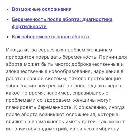
Возможные осложнения
Беременность после аборта: диагностика
фертильности
Как забеременеть после аборта
Иногда из-за серьезных проблем женщинам
приходится прерывать беременность. Причин для
аборта может быть много: доброкачественные и
злокачественные новообразования, нарушения в
работе нервной системы, тяжело протекающие
заболевания внутренних органов. Однако через
какое-то время, например, справившись с
проблемами со здоровьем, женщины могут
планировать беременность. К сожалению, иногда
после аборта возникают осложнения, которые
влияют на возможность иметь детей. Так, может
истончиться эндометрий, из-за чего эмбриону