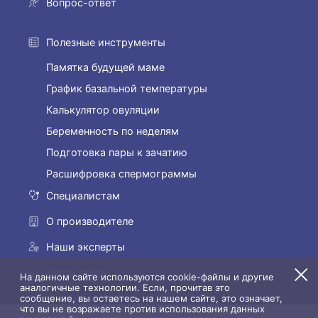
Вопрос-ответ
Полезные инструменты
Памятка будущей маме
График базальной температуры
Калькулятор овуляции
Беременность по неделям
Подготовка пары к зачатию
Расшифровка спермограммы
Специалистам
О производителе
Наши эксперты
Карта сайта
На данном сайте используются cookie-файлы и другие
аналогичные технологии. Если, прочитав это
сообщение, вы остаетесь на нашем сайте, это означает,
что вы не возражаете против использования данных