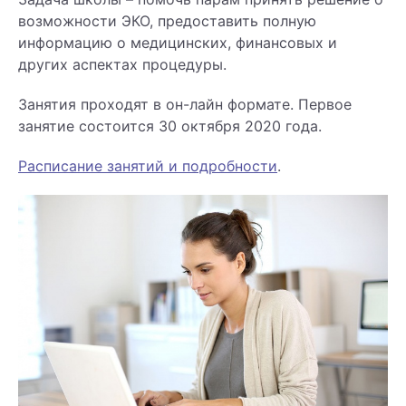
возможности ЭКО, предоставить полную
информацию о медицинских, финансовых и
других аспектах процедуры.
Занятия проходят в он-лайн формате. Первое
занятие состоится 30 октября 2020 года.
Расписание занятий и подробности
.