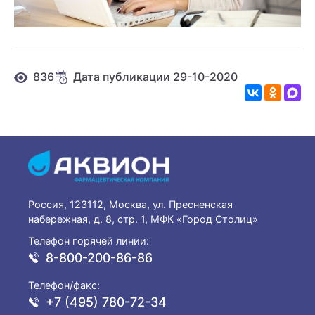
836
Дата публикации 29-10-2020
Россия, 123112, Москва, ул. Пресненская
набережная, д. 8, стр. 1, МФК «Город Столиц»
Телефон горячей линии:
8-800-200-86-86
Телефон/факс:
+7 (495) 780-72-34