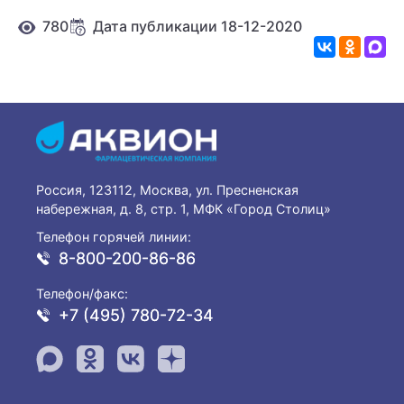
780
Дата публикации 18-12-2020
Россия, 123112, Москва, ул. Пресненская
набережная, д. 8, стр. 1, МФК «Город Столиц»
Телефон горячей линии:
8-800-200-86-86
Телефон/факс:
+7 (495) 780-72-34