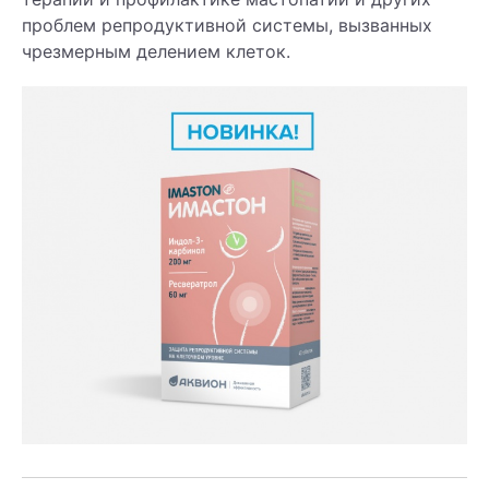
проблем репродуктивной системы, вызванных
чрезмерным делением клеток.