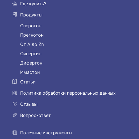
Где купить?
Продукты
Сперотон
Прегнотон
От А до Zn
Синергин
Дифертон
Имастон
Статьи
Политика обработки персональных данных
Отзывы
Вопрос-ответ
Полезные инструменты