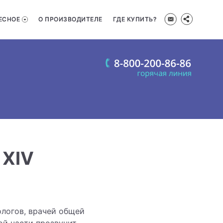
ЕСНОЕ
О ПРОИЗВОДИТЕЛЕ
ГДЕ КУПИТЬ?
 XIV
логов, врачей общей