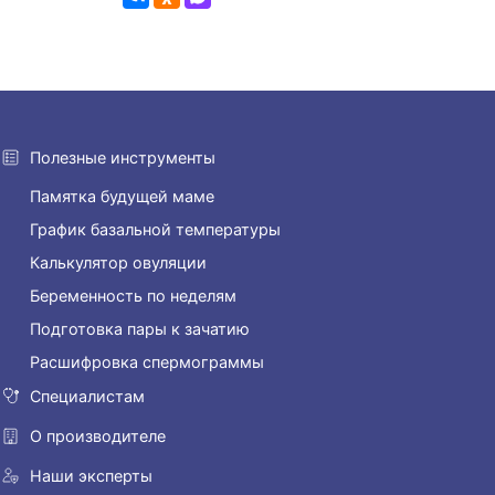
Полезные инструменты
Памятка будущей маме
График базальной температуры
Калькулятор овуляции
Беременность по неделям
Подготовка пары к зачатию
Расшифровка спермограммы
Специалистам
О производителе
Наши эксперты