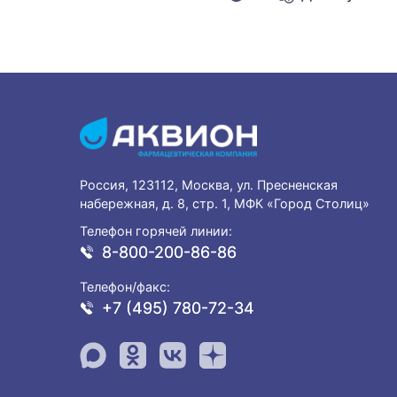
Россия, 123112, Москва, ул. Пресненская
набережная, д. 8, стр. 1, МФК «Город Столиц»
Телефон горячей линии:
8-800-200-86-86
Телефон/факс:
+7 (495) 780-72-34