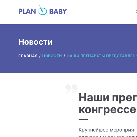
Новости
ГЛАВНАЯ
НОВОСТИ
НАШИ ПРЕПАРАТЫ ПРЕДСТАВЛЕНЫ
Наши преп
конгресс
Крупнейшее мероприяти