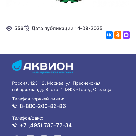
556
Дата публикации 14-08-2025
Россия, 123112, Москва, ул. Пресненская
набережная, д. 8, стр. 1, МФК «Город Столиц»
Телефон горячей линии:
8-800-200-86-86
Телефон/факс:
+7 (495) 780-72-34