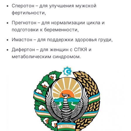
Сперотон – для улучшения мужской
фертильности,
Прегнотон – для нормализации цикла и
подготовки к беременности,
Имастон – для поддержки здоровья груди,
Дифертон – для женщин с СПКЯ и
метаболическим синдромом.