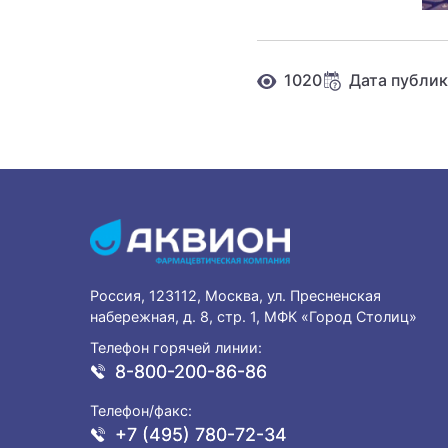
1020
Дата публик
Россия, 123112, Москва, ул. Пресненская
набережная, д. 8, стр. 1, МФК «Город Столиц»
Телефон горячей линии:
8-800-200-86-86
Телефон/факс:
+7 (495) 780-72-34