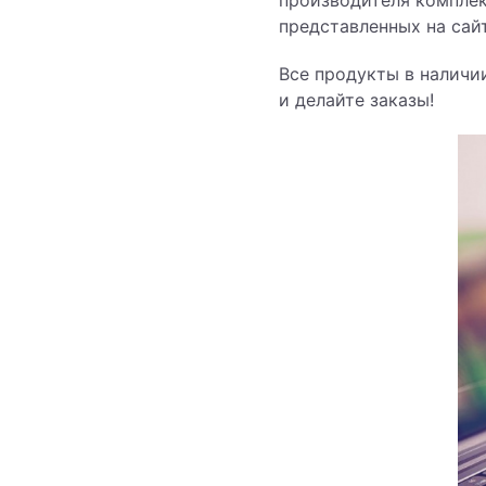
производителя комплек
представленных на сайт
Все продукты в наличи
и делайте заказы!