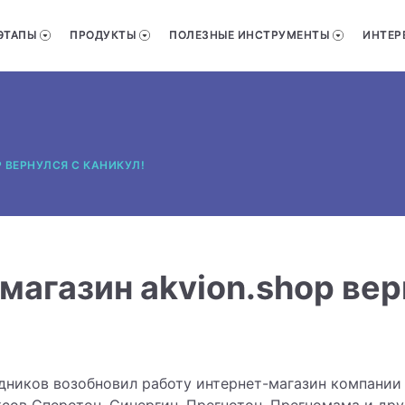
ЭТАПЫ
ПРОДУКТЫ
ПОЛЕЗНЫЕ ИНСТРУМЕНТЫ
ИНТЕР
 ВЕРНУЛСЯ С КАНИКУЛ!
магазин akvion.shop вер
дников возобновил работу интернет-магазин компании