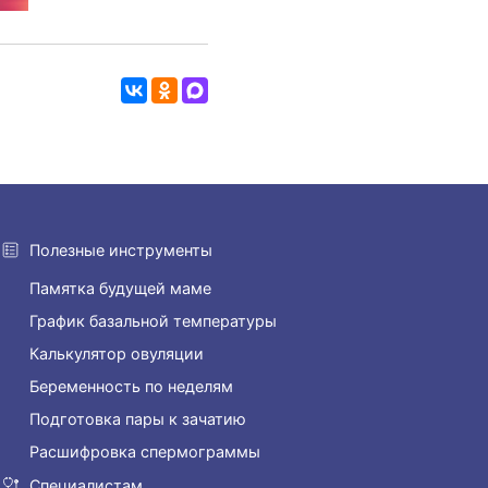
Полезные инструменты
Памятка будущей маме
График базальной температуры
Калькулятор овуляции
Беременность по неделям
Подготовка пары к зачатию
Расшифровка спермограммы
Специалистам