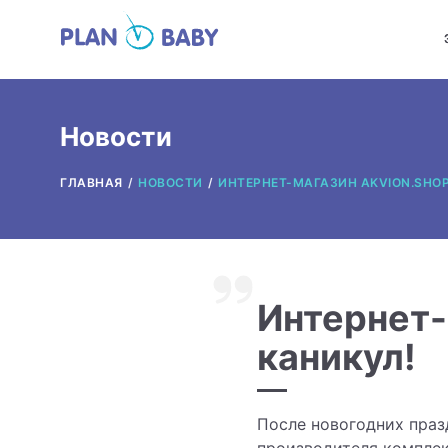
Новости
ГЛАВНАЯ
НОВОСТИ
ИНТЕРНЕТ-МАГАЗИН AKVION.SHOP
Интернет-
каникул!
После новогодних праз